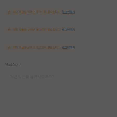
해당 댓글을 보려면 로그인이 필요합니다.
로그인하기
해당 댓글을 보려면 로그인이 필요합니다.
로그인하기
해당 댓글을 보려면 로그인이 필요합니다.
로그인하기
댓글쓰기