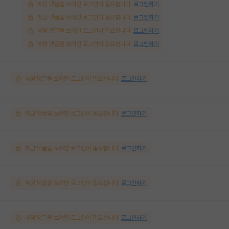
해당 댓글을 보려면 로그인이 필요합니다.
로그인하기
해당 댓글을 보려면 로그인이 필요합니다.
로그인하기
해당 댓글을 보려면 로그인이 필요합니다.
로그인하기
해당 댓글을 보려면 로그인이 필요합니다.
로그인하기
해당 댓글을 보려면 로그인이 필요합니다.
로그인하기
해당 댓글을 보려면 로그인이 필요합니다.
로그인하기
해당 댓글을 보려면 로그인이 필요합니다.
로그인하기
해당 댓글을 보려면 로그인이 필요합니다.
로그인하기
해당 댓글을 보려면 로그인이 필요합니다.
로그인하기