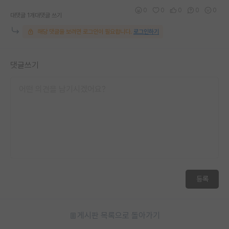
0
0
0
0
0
대댓글 1개
대댓글 쓰기
해당 댓글을 보려면 로그인이 필요합니다.
로그인하기
댓글쓰기
등록
게시판 목록으로 돌아가기