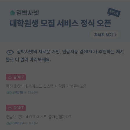
김박사넷의 새로운 거인, 인공지능 김GPT가 추천하는 게시
물로 더 멀리 바라보세요.
김GPT
학점 3.6인데 카이스트 포스텍 대학원 가능할까요?
8
19
12598
김GPT
충남대 공대 4.0 카이스트 불가능할까요?
6
29
11494