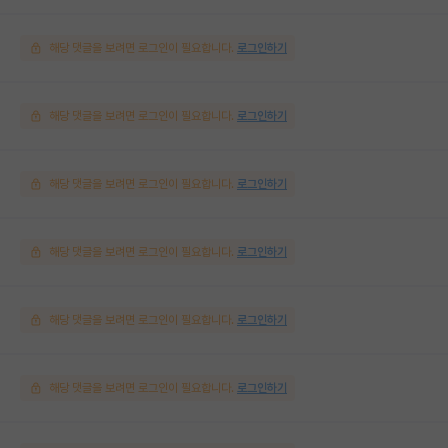
해당 댓글을 보려면 로그인이 필요합니다.
로그인하기
해당 댓글을 보려면 로그인이 필요합니다.
로그인하기
해당 댓글을 보려면 로그인이 필요합니다.
로그인하기
해당 댓글을 보려면 로그인이 필요합니다.
로그인하기
해당 댓글을 보려면 로그인이 필요합니다.
로그인하기
해당 댓글을 보려면 로그인이 필요합니다.
로그인하기