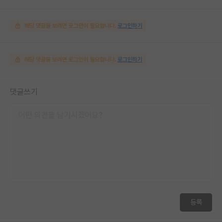
해당 댓글을 보려면 로그인이 필요합니다.
로그인하기
해당 댓글을 보려면 로그인이 필요합니다.
로그인하기
댓글쓰기
등록