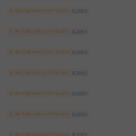
해당 댓글을 보려면 로그인이 필요합니다.
로그인하기
해당 댓글을 보려면 로그인이 필요합니다.
로그인하기
해당 댓글을 보려면 로그인이 필요합니다.
로그인하기
해당 댓글을 보려면 로그인이 필요합니다.
로그인하기
해당 댓글을 보려면 로그인이 필요합니다.
로그인하기
해당 댓글을 보려면 로그인이 필요합니다.
로그인하기
해당 댓글을 보려면 로그인이 필요합니다.
로그인하기