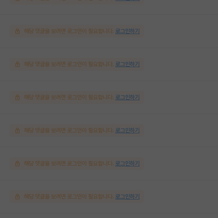
해당 댓글을 보려면 로그인이 필요합니다.
로그인하기
해당 댓글을 보려면 로그인이 필요합니다.
로그인하기
해당 댓글을 보려면 로그인이 필요합니다.
로그인하기
해당 댓글을 보려면 로그인이 필요합니다.
로그인하기
해당 댓글을 보려면 로그인이 필요합니다.
로그인하기
해당 댓글을 보려면 로그인이 필요합니다.
로그인하기