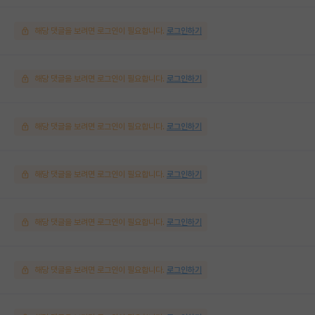
해당 댓글을 보려면 로그인이 필요합니다.
로그인하기
해당 댓글을 보려면 로그인이 필요합니다.
로그인하기
해당 댓글을 보려면 로그인이 필요합니다.
로그인하기
해당 댓글을 보려면 로그인이 필요합니다.
로그인하기
해당 댓글을 보려면 로그인이 필요합니다.
로그인하기
해당 댓글을 보려면 로그인이 필요합니다.
로그인하기