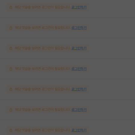
해당 댓글을 보려면 로그인이 필요합니다.
로그인하기
해당 댓글을 보려면 로그인이 필요합니다.
로그인하기
해당 댓글을 보려면 로그인이 필요합니다.
로그인하기
해당 댓글을 보려면 로그인이 필요합니다.
로그인하기
해당 댓글을 보려면 로그인이 필요합니다.
로그인하기
해당 댓글을 보려면 로그인이 필요합니다.
로그인하기
해당 댓글을 보려면 로그인이 필요합니다.
로그인하기