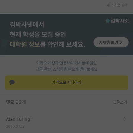
게시글 공유
재팬라운지 🌸
카카오 계정과 연동하여 게시글에 달린
댓글 알람, 소식등을 빠르게 받아보세요
카카오로 시작하기
댓글 93개
댓글쓰기
Alan Turing
*
2020.07.19