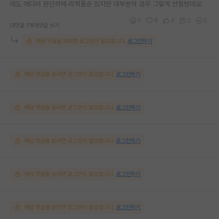
데도 에디터 판단하에 리젝줄순 있지만 대부분의 경우 그렇게 안할텐데요.
0
8
4
2
0
대댓글 1개
대댓글 쓰기
해당 댓글을 보려면 로그인이 필요합니다.
로그인하기
해당 댓글을 보려면 로그인이 필요합니다.
로그인하기
해당 댓글을 보려면 로그인이 필요합니다.
로그인하기
해당 댓글을 보려면 로그인이 필요합니다.
로그인하기
해당 댓글을 보려면 로그인이 필요합니다.
로그인하기
해당 댓글을 보려면 로그인이 필요합니다.
로그인하기