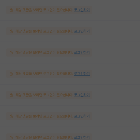
해당 댓글을 보려면 로그인이 필요합니다.
로그인하기
해당 댓글을 보려면 로그인이 필요합니다.
로그인하기
해당 댓글을 보려면 로그인이 필요합니다.
로그인하기
해당 댓글을 보려면 로그인이 필요합니다.
로그인하기
해당 댓글을 보려면 로그인이 필요합니다.
로그인하기
해당 댓글을 보려면 로그인이 필요합니다.
로그인하기
해당 댓글을 보려면 로그인이 필요합니다.
로그인하기