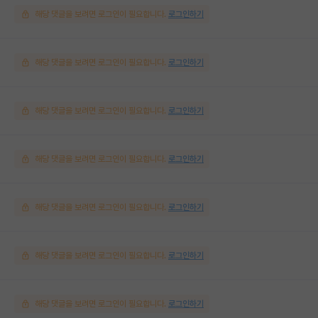
해당 댓글을 보려면 로그인이 필요합니다.
로그인하기
해당 댓글을 보려면 로그인이 필요합니다.
로그인하기
해당 댓글을 보려면 로그인이 필요합니다.
로그인하기
해당 댓글을 보려면 로그인이 필요합니다.
로그인하기
해당 댓글을 보려면 로그인이 필요합니다.
로그인하기
해당 댓글을 보려면 로그인이 필요합니다.
로그인하기
해당 댓글을 보려면 로그인이 필요합니다.
로그인하기