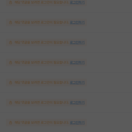
해당 댓글을 보려면 로그인이 필요합니다.
로그인하기
해당 댓글을 보려면 로그인이 필요합니다.
로그인하기
해당 댓글을 보려면 로그인이 필요합니다.
로그인하기
해당 댓글을 보려면 로그인이 필요합니다.
로그인하기
해당 댓글을 보려면 로그인이 필요합니다.
로그인하기
해당 댓글을 보려면 로그인이 필요합니다.
로그인하기
해당 댓글을 보려면 로그인이 필요합니다.
로그인하기