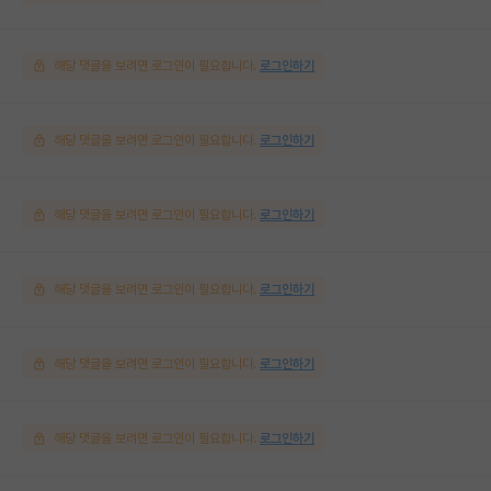
해당 댓글을 보려면 로그인이 필요합니다.
로그인하기
해당 댓글을 보려면 로그인이 필요합니다.
로그인하기
해당 댓글을 보려면 로그인이 필요합니다.
로그인하기
해당 댓글을 보려면 로그인이 필요합니다.
로그인하기
해당 댓글을 보려면 로그인이 필요합니다.
로그인하기
해당 댓글을 보려면 로그인이 필요합니다.
로그인하기