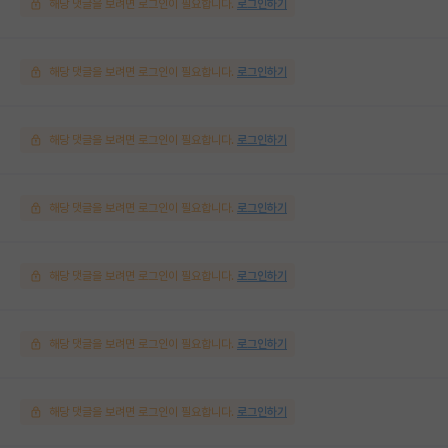
해당 댓글을 보려면 로그인이 필요합니다.
로그인하기
해당 댓글을 보려면 로그인이 필요합니다.
로그인하기
해당 댓글을 보려면 로그인이 필요합니다.
로그인하기
해당 댓글을 보려면 로그인이 필요합니다.
로그인하기
해당 댓글을 보려면 로그인이 필요합니다.
로그인하기
해당 댓글을 보려면 로그인이 필요합니다.
로그인하기
해당 댓글을 보려면 로그인이 필요합니다.
로그인하기