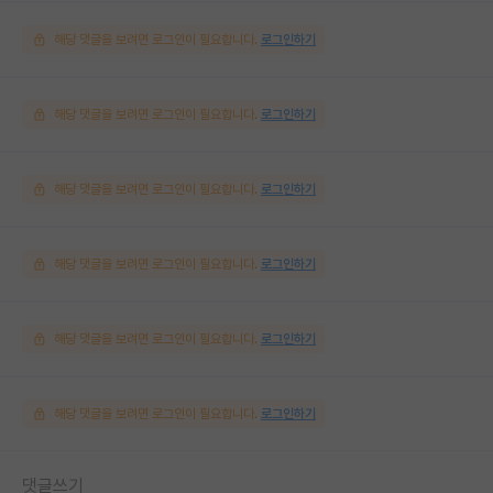
해당 댓글을 보려면 로그인이 필요합니다.
로그인하기
해당 댓글을 보려면 로그인이 필요합니다.
로그인하기
해당 댓글을 보려면 로그인이 필요합니다.
로그인하기
해당 댓글을 보려면 로그인이 필요합니다.
로그인하기
해당 댓글을 보려면 로그인이 필요합니다.
로그인하기
해당 댓글을 보려면 로그인이 필요합니다.
로그인하기
댓글쓰기