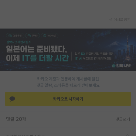
재팬라운지 🌸
게시글 공유
카카오 계정과 연동하여 게시글에 달린
댓글 알람, 소식등을 빠르게 받아보세요
카카오로 시작하기
댓글 20개
댓글쓰기