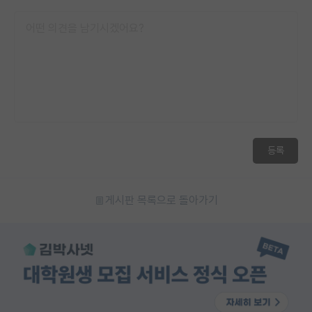
등록
게시판 목록으로 돌아가기