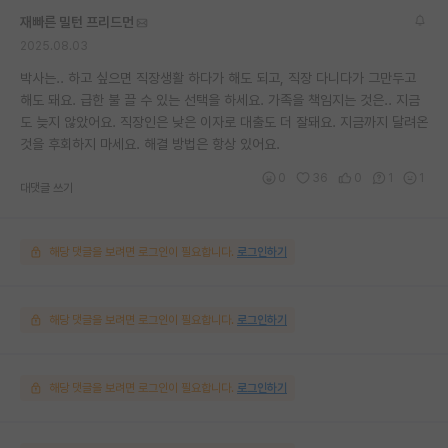
재빠른 밀턴 프리드먼
2025.08.03
박사는.. 하고 싶으면 직장생활 하다가 해도 되고, 직장 다니다가 그만두고
해도 돼요. 급한 불 끌 수 있는 선택을 하세요. 가족을 책임지는 것은.. 지금
도 늦지 않았어요. 직장인은 낮은 이자로 대출도 더 잘돼요. 지금까지 달려온
것을 후회하지 마세요. 해결 방법은 항상 있어요.
0
36
0
1
1
대댓글 쓰기
해당 댓글을 보려면 로그인이 필요합니다.
로그인하기
해당 댓글을 보려면 로그인이 필요합니다.
로그인하기
해당 댓글을 보려면 로그인이 필요합니다.
로그인하기