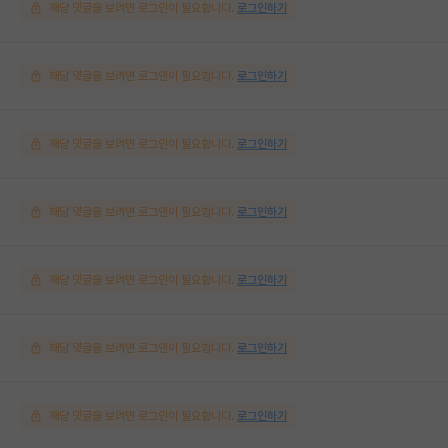
해당 댓글을 보려면 로그인이 필요합니다.
로그인하기
해당 댓글을 보려면 로그인이 필요합니다.
로그인하기
해당 댓글을 보려면 로그인이 필요합니다.
로그인하기
해당 댓글을 보려면 로그인이 필요합니다.
로그인하기
해당 댓글을 보려면 로그인이 필요합니다.
로그인하기
해당 댓글을 보려면 로그인이 필요합니다.
로그인하기
해당 댓글을 보려면 로그인이 필요합니다.
로그인하기