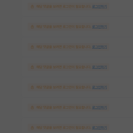
해당 댓글을 보려면 로그인이 필요합니다.
로그인하기
해당 댓글을 보려면 로그인이 필요합니다.
로그인하기
해당 댓글을 보려면 로그인이 필요합니다.
로그인하기
해당 댓글을 보려면 로그인이 필요합니다.
로그인하기
해당 댓글을 보려면 로그인이 필요합니다.
로그인하기
해당 댓글을 보려면 로그인이 필요합니다.
로그인하기
해당 댓글을 보려면 로그인이 필요합니다.
로그인하기