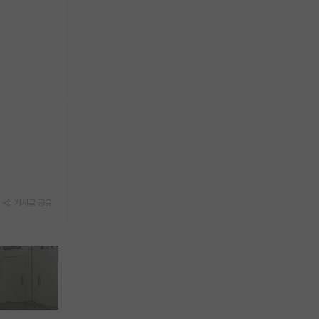
게시글 공유