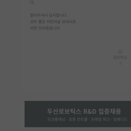
다.
읽어주셔서 감사합니다.
모두 좋은 어린이날 보내시죠.
이만 자야겠습니다.
응원해요
1