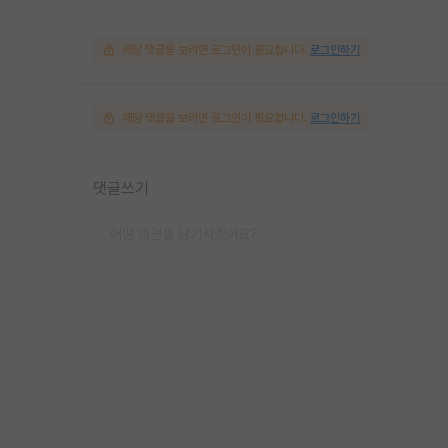
해당 댓글을 보려면 로그인이 필요합니다.
로그인하기
해당 댓글을 보려면 로그인이 필요합니다.
로그인하기
댓글쓰기