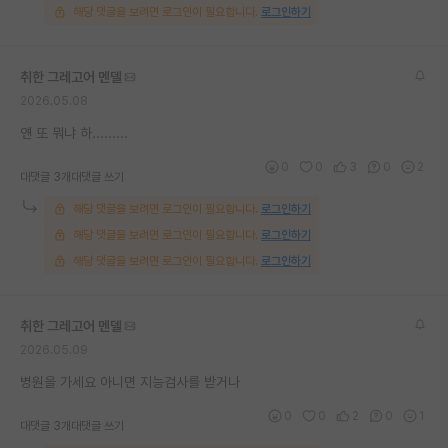
해당 댓글을 보려면 로그인이 필요합니다.
로그인하기
취한 그레고어 멘델
2026.05.08
얜 또 뭐냐 하.........
0
0
3
0
2
대댓글 3개
대댓글 쓰기
해당 댓글을 보려면 로그인이 필요합니다.
로그인하기
해당 댓글을 보려면 로그인이 필요합니다.
로그인하기
해당 댓글을 보려면 로그인이 필요합니다.
로그인하기
취한 그레고어 멘델
2026.05.09
병원을 가세요 아니면 지능검사를 받거나
0
0
2
0
1
대댓글 3개
대댓글 쓰기