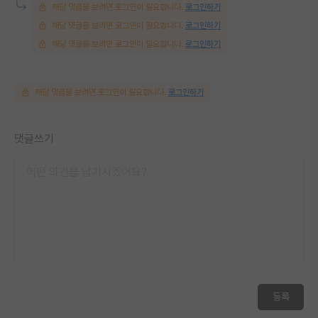
해당 댓글을 보려면 로그인이 필요합니다.
로그인하기
해당 댓글을 보려면 로그인이 필요합니다.
로그인하기
해당 댓글을 보려면 로그인이 필요합니다.
로그인하기
해당 댓글을 보려면 로그인이 필요합니다.
로그인하기
댓글쓰기
등록