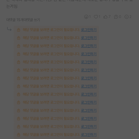
는거임
재팬라운지 🌸
1
1
7
0
2
대댓글 15개
대댓글 쓰기
해당 댓글을 보려면 로그인이 필요합니다.
로그인하기
해당 댓글을 보려면 로그인이 필요합니다.
로그인하기
해당 댓글을 보려면 로그인이 필요합니다.
로그인하기
해당 댓글을 보려면 로그인이 필요합니다.
로그인하기
해당 댓글을 보려면 로그인이 필요합니다.
로그인하기
해당 댓글을 보려면 로그인이 필요합니다.
로그인하기
해당 댓글을 보려면 로그인이 필요합니다.
로그인하기
해당 댓글을 보려면 로그인이 필요합니다.
로그인하기
해당 댓글을 보려면 로그인이 필요합니다.
로그인하기
해당 댓글을 보려면 로그인이 필요합니다.
로그인하기
해당 댓글을 보려면 로그인이 필요합니다.
로그인하기
해당 댓글을 보려면 로그인이 필요합니다.
로그인하기
해당 댓글을 보려면 로그인이 필요합니다.
로그인하기
해당 댓글을 보려면 로그인이 필요합니다.
로그인하기