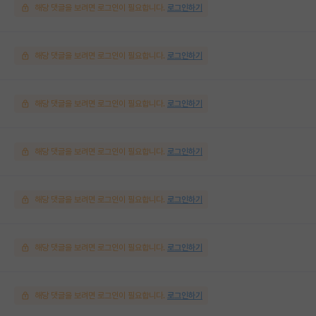
해당 댓글을 보려면 로그인이 필요합니다.
로그인하기
해당 댓글을 보려면 로그인이 필요합니다.
로그인하기
해당 댓글을 보려면 로그인이 필요합니다.
로그인하기
해당 댓글을 보려면 로그인이 필요합니다.
로그인하기
해당 댓글을 보려면 로그인이 필요합니다.
로그인하기
해당 댓글을 보려면 로그인이 필요합니다.
로그인하기
해당 댓글을 보려면 로그인이 필요합니다.
로그인하기