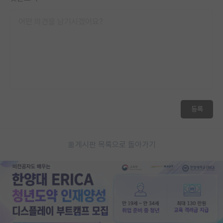
등록
게시판 목록으로 돌아가기