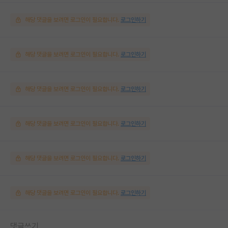
해당 댓글을 보려면 로그인이 필요합니다.
로그인하기
해당 댓글을 보려면 로그인이 필요합니다.
로그인하기
해당 댓글을 보려면 로그인이 필요합니다.
로그인하기
해당 댓글을 보려면 로그인이 필요합니다.
로그인하기
해당 댓글을 보려면 로그인이 필요합니다.
로그인하기
해당 댓글을 보려면 로그인이 필요합니다.
로그인하기
댓글쓰기