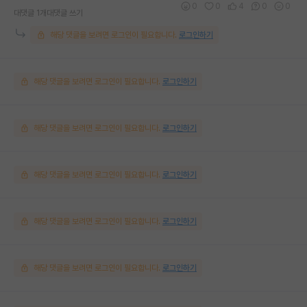
0
0
4
0
0
대댓글 1개
대댓글 쓰기
해당 댓글을 보려면 로그인이 필요합니다.
로그인하기
해당 댓글을 보려면 로그인이 필요합니다.
로그인하기
해당 댓글을 보려면 로그인이 필요합니다.
로그인하기
해당 댓글을 보려면 로그인이 필요합니다.
로그인하기
해당 댓글을 보려면 로그인이 필요합니다.
로그인하기
해당 댓글을 보려면 로그인이 필요합니다.
로그인하기