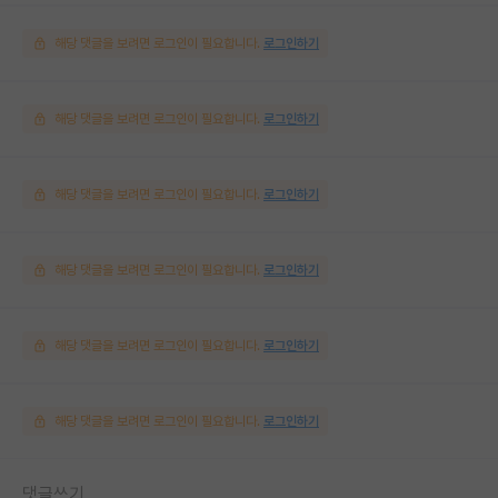
해당 댓글을 보려면 로그인이 필요합니다.
로그인하기
해당 댓글을 보려면 로그인이 필요합니다.
로그인하기
해당 댓글을 보려면 로그인이 필요합니다.
로그인하기
해당 댓글을 보려면 로그인이 필요합니다.
로그인하기
해당 댓글을 보려면 로그인이 필요합니다.
로그인하기
해당 댓글을 보려면 로그인이 필요합니다.
로그인하기
댓글쓰기