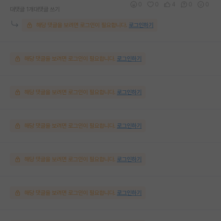
0
0
4
0
0
대댓글 1개
대댓글 쓰기
해당 댓글을 보려면 로그인이 필요합니다.
로그인하기
해당 댓글을 보려면 로그인이 필요합니다.
로그인하기
해당 댓글을 보려면 로그인이 필요합니다.
로그인하기
해당 댓글을 보려면 로그인이 필요합니다.
로그인하기
해당 댓글을 보려면 로그인이 필요합니다.
로그인하기
해당 댓글을 보려면 로그인이 필요합니다.
로그인하기