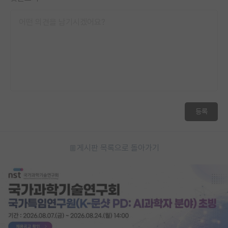
등록
게시판 목록으로 돌아가기