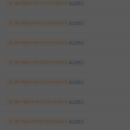
해당 댓글을 보려면 로그인이 필요합니다.
로그인하기
해당 댓글을 보려면 로그인이 필요합니다.
로그인하기
해당 댓글을 보려면 로그인이 필요합니다.
로그인하기
해당 댓글을 보려면 로그인이 필요합니다.
로그인하기
해당 댓글을 보려면 로그인이 필요합니다.
로그인하기
해당 댓글을 보려면 로그인이 필요합니다.
로그인하기
해당 댓글을 보려면 로그인이 필요합니다.
로그인하기