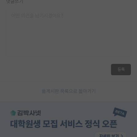
댓글쓰기
등록
게시판 목록으로 돌아가기