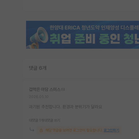
댓글 6개
겁먹은 아담 스미스
2026.05.10
과기원 추천합니다. 환경과 분위기가 달라요
대댓글 1개
대댓글 쓰기
해당 댓글을 보려면 로그인이 필요합니다.
로그인하기