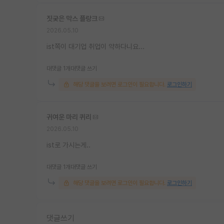
짓궂은 막스 플랑크
2026.05.10
ist쪽이 대기업 취업이 약하다니요...
대댓글 1개
대댓글 쓰기
해당 댓글을 보려면 로그인이 필요합니다.
로그인하기
귀여운 마리 퀴리
2026.05.10
ist로 가시는게..
대댓글 1개
대댓글 쓰기
해당 댓글을 보려면 로그인이 필요합니다.
로그인하기
댓글쓰기