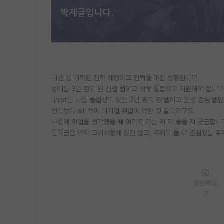
내년 봄 대학원 진학 예정이고 컨택을 마친 상황입니다.
성대는 3년 정도 된 신생 랩이고 석박 통합으로 지원해야 합니다
unist는 나름 졸업생도 있는 7년 정도 된 랩이고 분석 중심 
생각보다 ist 쪽이 대기업 취업이 약한 것 같더라구요.
나중에 취업을 생각했을 때 어디로 가는 게 더 좋을 지 궁금합니
등록금은 딱히 고려사항에 있진 않고, 주제도 둘 다 관심있는 
응원해요
0