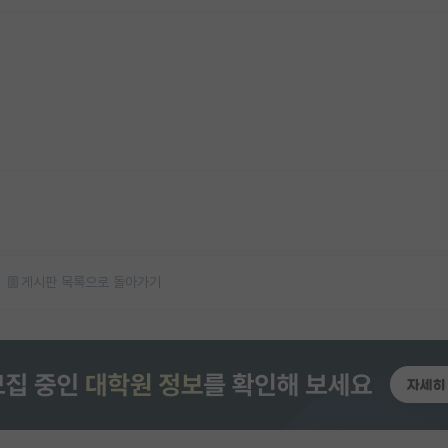
게시판 목록으로 돌아가기