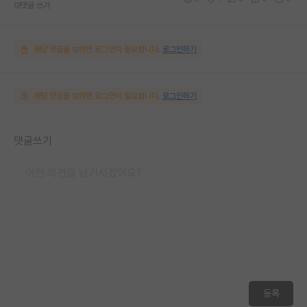
대댓글 쓰기
해당 댓글을 보려면 로그인이 필요합니다.
로그인하기
해당 댓글을 보려면 로그인이 필요합니다.
로그인하기
댓글쓰기
등록