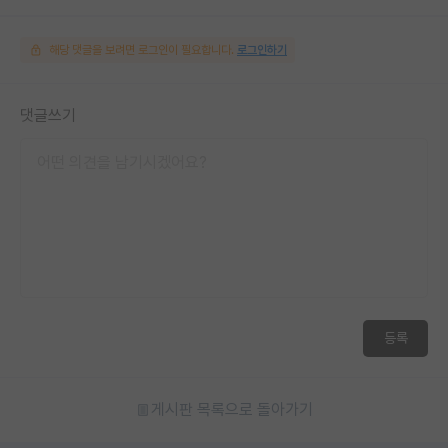
해당 댓글을 보려면 로그인이 필요합니다.
로그인하기
댓글쓰기
등록
게시판 목록으로 돌아가기