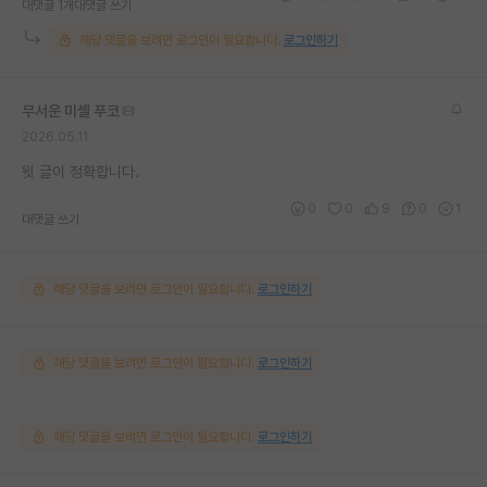
대댓글 1개
대댓글 쓰기
해당 댓글을 보려면 로그인이 필요합니다.
로그인하기
무서운 미셸 푸코
2026.05.11
윗 글이 정확합니다.
0
0
9
0
1
대댓글 쓰기
해당 댓글을 보려면 로그인이 필요합니다.
로그인하기
해당 댓글을 보려면 로그인이 필요합니다.
로그인하기
해당 댓글을 보려면 로그인이 필요합니다.
로그인하기