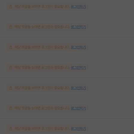
해당 댓글을 보려면 로그인이 필요합니다.
로그인하기
해당 댓글을 보려면 로그인이 필요합니다.
로그인하기
해당 댓글을 보려면 로그인이 필요합니다.
로그인하기
해당 댓글을 보려면 로그인이 필요합니다.
로그인하기
해당 댓글을 보려면 로그인이 필요합니다.
로그인하기
해당 댓글을 보려면 로그인이 필요합니다.
로그인하기
해당 댓글을 보려면 로그인이 필요합니다.
로그인하기