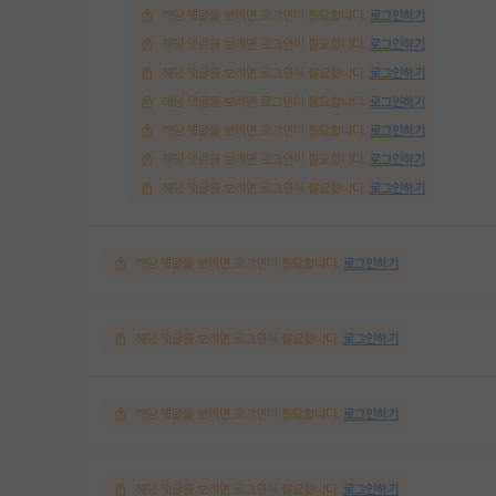
해당 댓글을 보려면 로그인이 필요합니다.
로그인하기
해당 댓글을 보려면 로그인이 필요합니다.
로그인하기
해당 댓글을 보려면 로그인이 필요합니다.
로그인하기
해당 댓글을 보려면 로그인이 필요합니다.
로그인하기
해당 댓글을 보려면 로그인이 필요합니다.
로그인하기
해당 댓글을 보려면 로그인이 필요합니다.
로그인하기
해당 댓글을 보려면 로그인이 필요합니다.
로그인하기
해당 댓글을 보려면 로그인이 필요합니다.
로그인하기
해당 댓글을 보려면 로그인이 필요합니다.
로그인하기
해당 댓글을 보려면 로그인이 필요합니다.
로그인하기
해당 댓글을 보려면 로그인이 필요합니다.
로그인하기