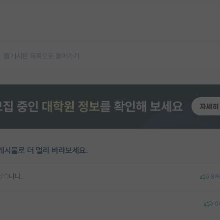
게시판 목록으로 돌아가기
게시물로 더 멀리 바라보세요.
싶습니다.
8
0