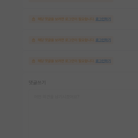
해당 댓글을 보려면 로그인이 필요합니다.
로그인하기
해당 댓글을 보려면 로그인이 필요합니다.
로그인하기
해당 댓글을 보려면 로그인이 필요합니다.
로그인하기
댓글쓰기