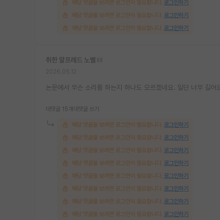
해당 댓글을 보려면 로그인이 필요합니다.
로그인하기
해당 댓글을 보려면 로그인이 필요합니다.
로그인하기
해당 댓글을 보려면 로그인이 필요합니다.
로그인하기
취한 알프레드 노벨
2026.05.12
논문에서 무슨 소리를 하는지 하나도 모르겠네요. 일단 너무 길어요
대댓글 15개
대댓글 쓰기
해당 댓글을 보려면 로그인이 필요합니다.
로그인하기
해당 댓글을 보려면 로그인이 필요합니다.
로그인하기
해당 댓글을 보려면 로그인이 필요합니다.
로그인하기
해당 댓글을 보려면 로그인이 필요합니다.
로그인하기
해당 댓글을 보려면 로그인이 필요합니다.
로그인하기
해당 댓글을 보려면 로그인이 필요합니다.
로그인하기
해당 댓글을 보려면 로그인이 필요합니다.
로그인하기
해당 댓글을 보려면 로그인이 필요합니다.
로그인하기