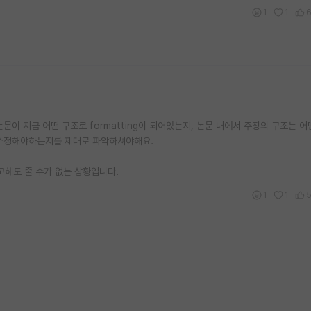
1
1
논문이 지금 어떤 구조로 formatting이 되어있는지, 논문 내에서 주장의 구조는 
 수정해야하는지를 제대로 파악하셔야해요.
려고해도 줄 수가 없는 상황입니다.
1
1