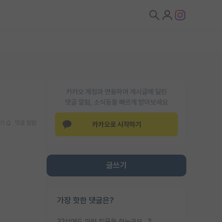
카카오 계정과 연동하여 게시글에 달린
댓글 알람, 소식등을 빠르게 받아보세요
기
댓글 알람
카카오로 시작하기
글쓰기
가장 핫한 댓글은?
32살에도 이런 질문을 하는군요...?