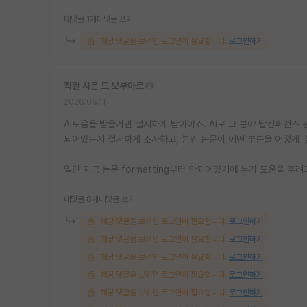
대댓글 1개
대댓글 쓰기
해당 댓글을 보려면 로그인이 필요합니다.
로그인하기
착한 시몬 드 보부아르
2026.05.11
Ai도움을 받을거면 철저하게 받아야죠. Ai로 그 분야 탑컨퍼런스 
되어있는지 철저하게 조사하고, 본인 논문이 어떤 부분을 어떻게
일단 지금 논문 formatting부터 안되어있기에 누가 도움을 주
대댓글 8개
대댓글 쓰기
해당 댓글을 보려면 로그인이 필요합니다.
로그인하기
해당 댓글을 보려면 로그인이 필요합니다.
로그인하기
해당 댓글을 보려면 로그인이 필요합니다.
로그인하기
해당 댓글을 보려면 로그인이 필요합니다.
로그인하기
해당 댓글을 보려면 로그인이 필요합니다.
로그인하기