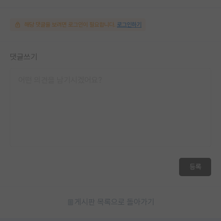
해당 댓글을 보려면 로그인이 필요합니다.
로그인하기
댓글쓰기
등록
게시판 목록으로 돌아가기