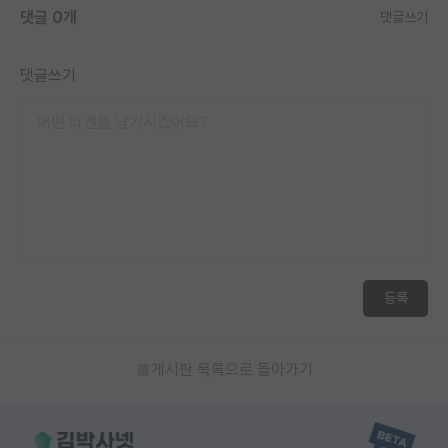
댓글 0개
댓글쓰기
댓글쓰기
등록
게시판 목록으로 돌아가기