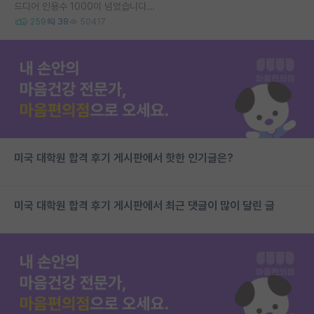
드디어 인용수 1000이 넘었습니다...
259
39
50417
미국 대학원 합격 후기 게시판에서 핫한 인기글은?
미국 대학원 합격 후기 게시판에서 최근 댓글이 많이 달린 글