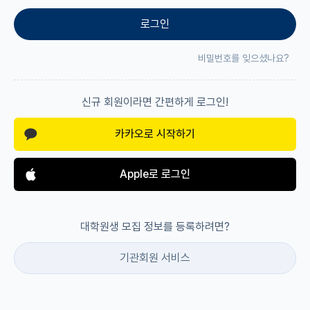
로그인
재팬라운지 🌸
비밀번호를 잊으셨나요?
신규 회원이라면 간편하게 로그인!
카카오로 시작하기
Apple로 로그인
대학원생 모집 정보를 등록하려면?
기관회원 서비스