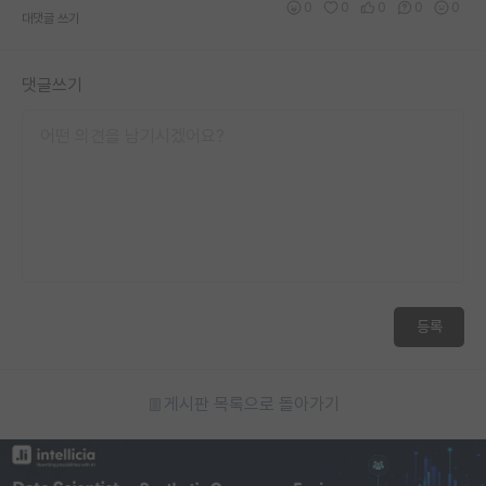
0
0
0
0
0
대댓글 쓰기
댓글쓰기
등록
게시판 목록으로 돌아가기