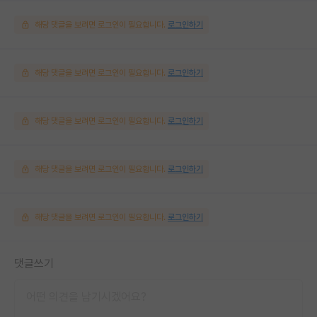
해당 댓글을 보려면 로그인이 필요합니다.
로그인하기
해당 댓글을 보려면 로그인이 필요합니다.
로그인하기
해당 댓글을 보려면 로그인이 필요합니다.
로그인하기
해당 댓글을 보려면 로그인이 필요합니다.
로그인하기
해당 댓글을 보려면 로그인이 필요합니다.
로그인하기
댓글쓰기