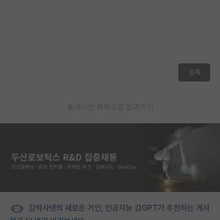
등록
게시판 목록으로 돌아가기
김박사넷의 새로운 거인, 인공지능 김GPT가 추천하는 게시