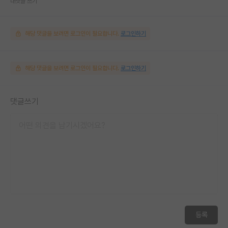
대댓글 쓰기
해당 댓글을 보려면 로그인이 필요합니다.
로그인하기
해당 댓글을 보려면 로그인이 필요합니다.
로그인하기
댓글쓰기
등록