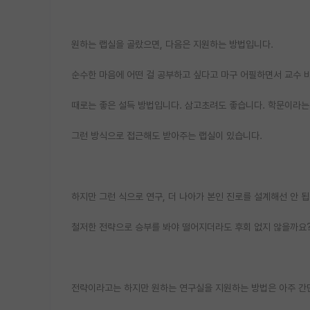
원하는 랩실을 골랐으면, 다음은 지원하는 방법입니다.
순수한 마음에 어떤 걸 공부하고 싶다고 마구 어필하면서 교수 
때로는 좋은 설득 방법입니다. 삼고초려도 좋습니다. 학문이라는
그런 방식으로 접근해도 받아주는 랩실이 있습니다.
하지만 그런 식으로 연구, 더 나아가 본인 진로를 설계해선 안 됩
철저한 전략으로 승부를 봐야 떨어지더라도 후회 없지 않을까요
전략이라고는 하지만 원하는 연구실을 지원하는 방법은 아주 간