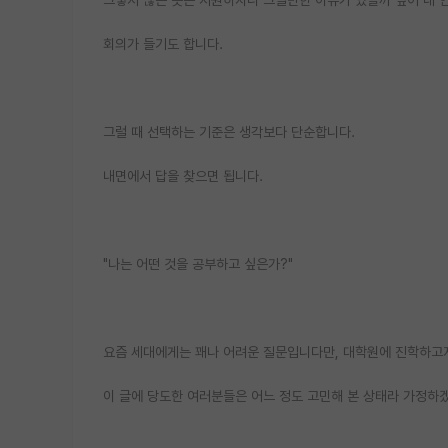
회의가 들기도 합니다.
그럴 때 선택하는 기준은 생각보다 단순합니다.
내면에서 답을 찾으면 됩니다.
"나는 어떤 것을 공부하고 싶은가?"
요즘 세대에게는 꽤나 어려운 질문입니다만, 대학원에 진학하고자
이 글에 당도한 여러분들은 어느 정도 고민해 본 상태라 가정하