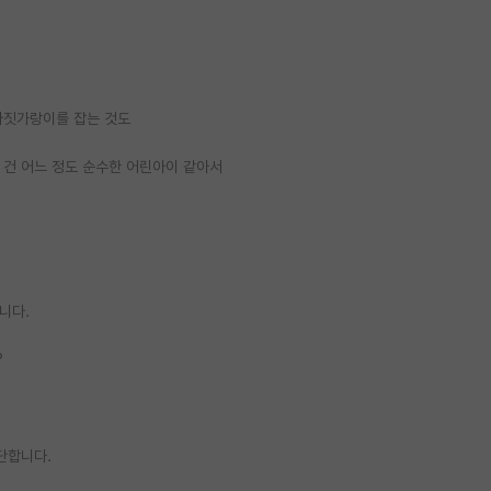
바짓가랑이를 잡는 것도
 건 어느 정도 순수한 어린아이 같아서
니다.
?
단합니다.