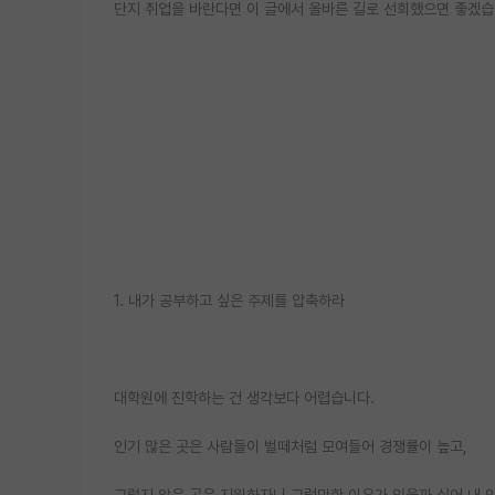
단지 취업을 바란다면 이 글에서 올바른 길로 선회했으면 좋겠습
1. 내가 공부하고 싶은 주제를 압축하라
대학원에 진학하는 건 생각보다 어렵습니다.
인기 많은 곳은 사람들이 벌떼처럼 모여들어 경쟁률이 높고,
그렇지 않은 곳은 지원하자니 그럴만한 이유가 있을까 싶어 내 