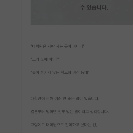
"대학원은 사람 사는 곳이 아니다"
"그거 노예 아님?"
"불이 꺼지지 않는 학교의 야간 등대"
대학원에 관해 여러 안 좋은 말이 있습니다.
결론부터 말하면 전부 맞는 말이라고 생각합니다.
그럼에도 대학원으로 진학하고 싶다는 건,