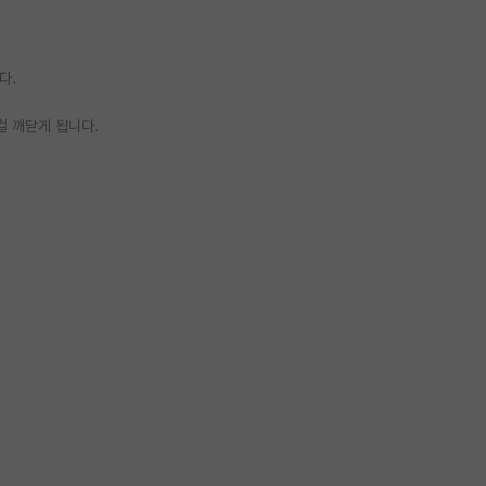
다.
걸 깨닫게 됩니다.