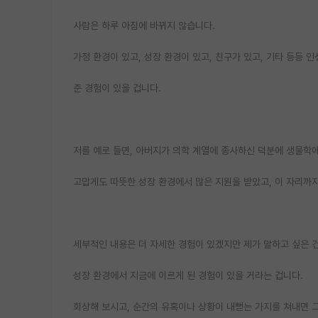
사람은 하루 아침에 바뀌지 않습니다.
가정 환경이 있고, 성장 환경이 있고, 친구가 있고, 기타 등등 
준 경험이 있을 겁니다.
저를 예로 들면, 아버지가 의학 계열에 종사하신 덕분에 생물학
고맙게도 따뜻한 성장 환경에서 많은 지원을 받았고, 이 자리까
세부적인 내용은 더 자세한 경험이 있겠지만 제가 말하고 싶은 건
성장 환경에서 지금에 이르게 된 경험이 있을 거라는 겁니다.
회상해 보시고, 순간의 유혹이나 상황이 내뻗는 가지를 쳐내면 