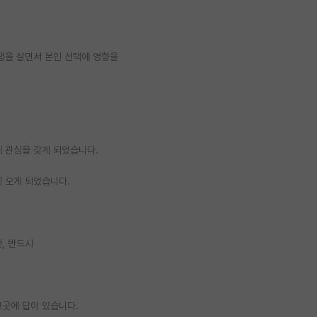
인생을 살면서 본인 선택에 영향을
에 관심을 갖게 되었습니다.
지 오게 되었습니다.
, 반드시
그곳에 답이 있습니다.