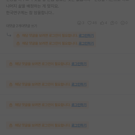
나머지 삶을 배정하는 게 맞지요.
한국연구계는 참 암울합니다..
3
46
4
0
0
대댓글 2개
대댓글 쓰기
해당 댓글을 보려면 로그인이 필요합니다.
로그인하기
해당 댓글을 보려면 로그인이 필요합니다.
로그인하기
해당 댓글을 보려면 로그인이 필요합니다.
로그인하기
해당 댓글을 보려면 로그인이 필요합니다.
로그인하기
해당 댓글을 보려면 로그인이 필요합니다.
로그인하기
해당 댓글을 보려면 로그인이 필요합니다.
로그인하기