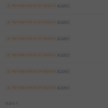
해당 댓글을 보려면 로그인이 필요합니다.
로그인하기
해당 댓글을 보려면 로그인이 필요합니다.
로그인하기
해당 댓글을 보려면 로그인이 필요합니다.
로그인하기
해당 댓글을 보려면 로그인이 필요합니다.
로그인하기
해당 댓글을 보려면 로그인이 필요합니다.
로그인하기
해당 댓글을 보려면 로그인이 필요합니다.
로그인하기
댓글쓰기