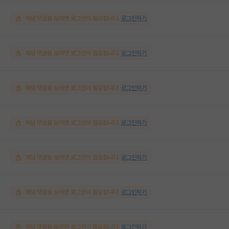
해당 댓글을 보려면 로그인이 필요합니다.
로그인하기
해당 댓글을 보려면 로그인이 필요합니다.
로그인하기
해당 댓글을 보려면 로그인이 필요합니다.
로그인하기
해당 댓글을 보려면 로그인이 필요합니다.
로그인하기
해당 댓글을 보려면 로그인이 필요합니다.
로그인하기
해당 댓글을 보려면 로그인이 필요합니다.
로그인하기
해당 댓글을 보려면 로그인이 필요합니다.
로그인하기