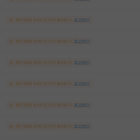
해당 댓글을 보려면 로그인이 필요합니다.
로그인하기
해당 댓글을 보려면 로그인이 필요합니다.
로그인하기
해당 댓글을 보려면 로그인이 필요합니다.
로그인하기
해당 댓글을 보려면 로그인이 필요합니다.
로그인하기
해당 댓글을 보려면 로그인이 필요합니다.
로그인하기
해당 댓글을 보려면 로그인이 필요합니다.
로그인하기