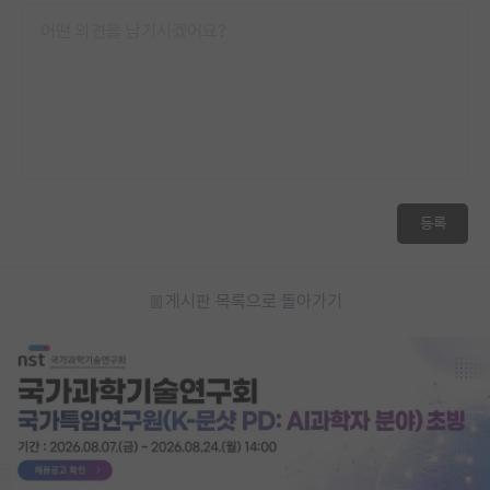
등록
게시판 목록으로 돌아가기