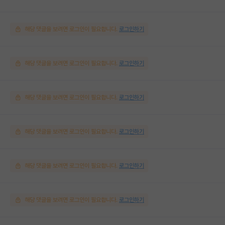
해당 댓글을 보려면 로그인이 필요합니다.
로그인하기
해당 댓글을 보려면 로그인이 필요합니다.
로그인하기
해당 댓글을 보려면 로그인이 필요합니다.
로그인하기
해당 댓글을 보려면 로그인이 필요합니다.
로그인하기
해당 댓글을 보려면 로그인이 필요합니다.
로그인하기
해당 댓글을 보려면 로그인이 필요합니다.
로그인하기