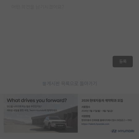
등록
게시판 목록으로 돌아가기