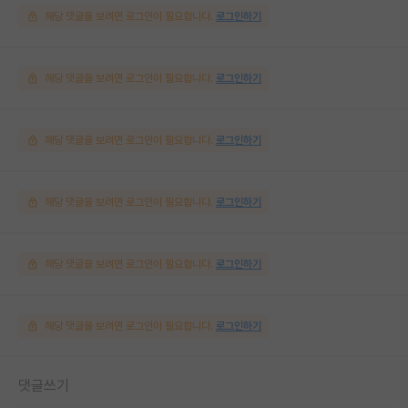
해당 댓글을 보려면 로그인이 필요합니다.
로그인하기
해당 댓글을 보려면 로그인이 필요합니다.
로그인하기
해당 댓글을 보려면 로그인이 필요합니다.
로그인하기
해당 댓글을 보려면 로그인이 필요합니다.
로그인하기
해당 댓글을 보려면 로그인이 필요합니다.
로그인하기
해당 댓글을 보려면 로그인이 필요합니다.
로그인하기
댓글쓰기