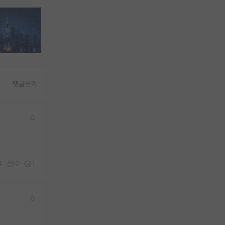
댓글쓰기
4
0
1