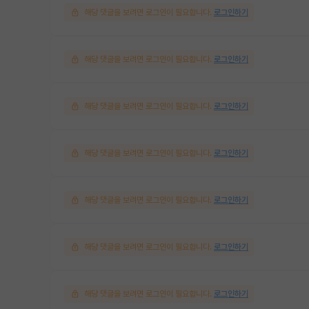
해당 댓글을 보려면 로그인이 필요합니다.
로그인하기
해당 댓글을 보려면 로그인이 필요합니다.
로그인하기
해당 댓글을 보려면 로그인이 필요합니다.
로그인하기
해당 댓글을 보려면 로그인이 필요합니다.
로그인하기
해당 댓글을 보려면 로그인이 필요합니다.
로그인하기
해당 댓글을 보려면 로그인이 필요합니다.
로그인하기
해당 댓글을 보려면 로그인이 필요합니다.
로그인하기