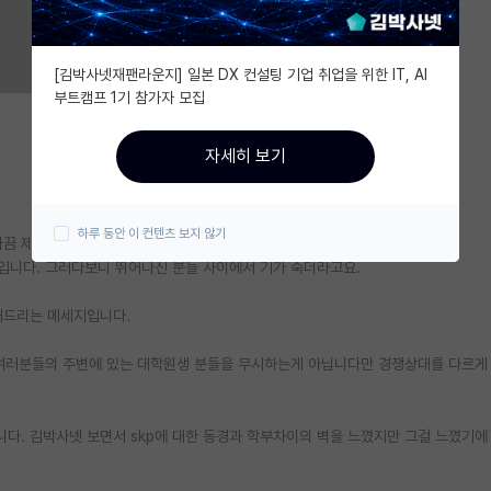
[김박사넷재팬라운지] 일본 DX 컨설팅 기업 취업을 위한 IT, AI
부트캠프 1기 참가자 모집
자세히 보기
하루 동안 이 컨텐츠 보지 않기
가끔 제가 많이 작아졌었는데요.
학생입니다. 그러다보니 뛰어나신 분들 사이에서 기가 죽더라고요.
해드리는 메세지입니다.
. 여러분들의 주변에 있는 대학원생 분들을 무시하는게 아닙니다만 경쟁상대를 다르게
니다. 김박사넷 보면서 skp에 대한 동경과 학부차이의 벽을 느꼈지만 그걸 느꼈기에