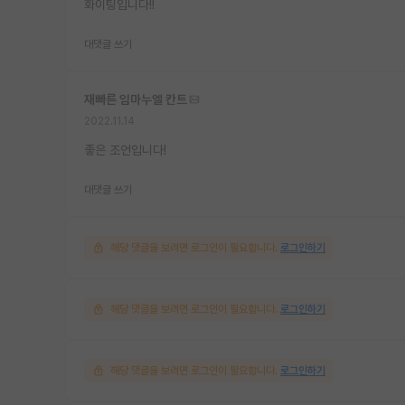
화이팅입니다!!
대댓글 쓰기
재빠른 임마누엘 칸트
2022.11.14
좋은 조언입니다!
대댓글 쓰기
해당 댓글을 보려면 로그인이 필요합니다.
로그인하기
해당 댓글을 보려면 로그인이 필요합니다.
로그인하기
해당 댓글을 보려면 로그인이 필요합니다.
로그인하기