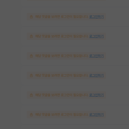
해당 댓글을 보려면 로그인이 필요합니다.
로그인하기
해당 댓글을 보려면 로그인이 필요합니다.
로그인하기
해당 댓글을 보려면 로그인이 필요합니다.
로그인하기
해당 댓글을 보려면 로그인이 필요합니다.
로그인하기
해당 댓글을 보려면 로그인이 필요합니다.
로그인하기
해당 댓글을 보려면 로그인이 필요합니다.
로그인하기