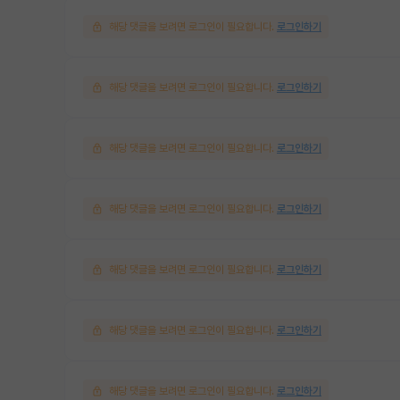
해당 댓글을 보려면 로그인이 필요합니다.
로그인하기
해당 댓글을 보려면 로그인이 필요합니다.
로그인하기
해당 댓글을 보려면 로그인이 필요합니다.
로그인하기
해당 댓글을 보려면 로그인이 필요합니다.
로그인하기
해당 댓글을 보려면 로그인이 필요합니다.
로그인하기
해당 댓글을 보려면 로그인이 필요합니다.
로그인하기
해당 댓글을 보려면 로그인이 필요합니다.
로그인하기