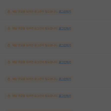
해당 댓글을 보려면 로그인이 필요합니다.
로그인하기
해당 댓글을 보려면 로그인이 필요합니다.
로그인하기
해당 댓글을 보려면 로그인이 필요합니다.
로그인하기
해당 댓글을 보려면 로그인이 필요합니다.
로그인하기
해당 댓글을 보려면 로그인이 필요합니다.
로그인하기
해당 댓글을 보려면 로그인이 필요합니다.
로그인하기