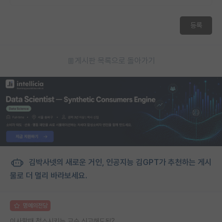
등록
게시판 목록으로 돌아가기
김박사넷의 새로운 거인, 인공지능 김GPT가 추천하는 게시
물로 더 멀리 바라보세요.
명예의전당
이사할때 청소시키는 교수 신고해도됨?