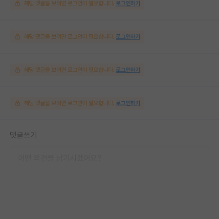
해당 댓글을 보려면 로그인이 필요합니다.
로그인하기
해당 댓글을 보려면 로그인이 필요합니다.
로그인하기
해당 댓글을 보려면 로그인이 필요합니다.
로그인하기
해당 댓글을 보려면 로그인이 필요합니다.
로그인하기
댓글쓰기