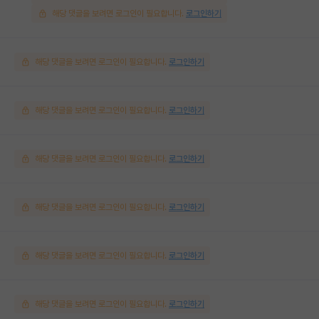
해당 댓글을 보려면 로그인이 필요합니다.
로그인하기
해당 댓글을 보려면 로그인이 필요합니다.
로그인하기
해당 댓글을 보려면 로그인이 필요합니다.
로그인하기
해당 댓글을 보려면 로그인이 필요합니다.
로그인하기
해당 댓글을 보려면 로그인이 필요합니다.
로그인하기
해당 댓글을 보려면 로그인이 필요합니다.
로그인하기
해당 댓글을 보려면 로그인이 필요합니다.
로그인하기