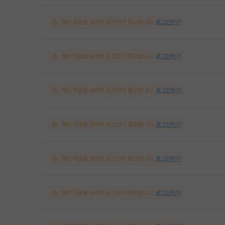
해당 댓글을 보려면 로그인이 필요합니다.
로그인하기
해당 댓글을 보려면 로그인이 필요합니다.
로그인하기
해당 댓글을 보려면 로그인이 필요합니다.
로그인하기
해당 댓글을 보려면 로그인이 필요합니다.
로그인하기
해당 댓글을 보려면 로그인이 필요합니다.
로그인하기
해당 댓글을 보려면 로그인이 필요합니다.
로그인하기