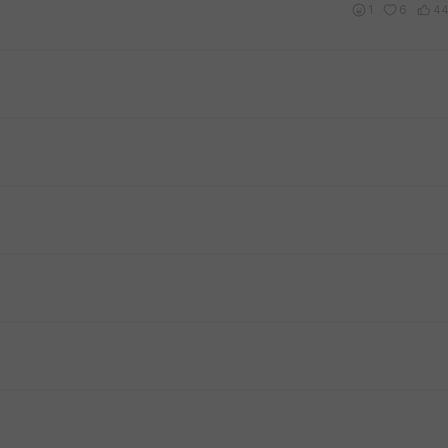
1
6
4