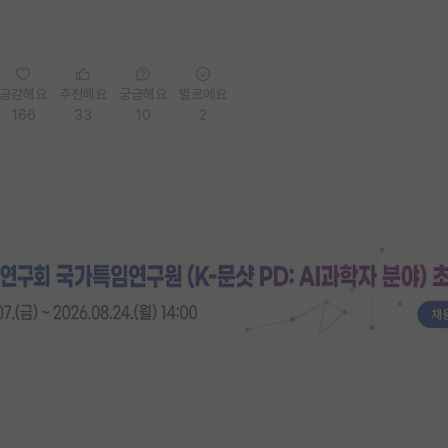
공감해요
추천해요
궁금해요
별로에요
166
33
10
2