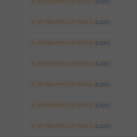
해당 댓글을 보려면 로그인이 필요합니다.
로그인하기
해당 댓글을 보려면 로그인이 필요합니다.
로그인하기
해당 댓글을 보려면 로그인이 필요합니다.
로그인하기
해당 댓글을 보려면 로그인이 필요합니다.
로그인하기
해당 댓글을 보려면 로그인이 필요합니다.
로그인하기
해당 댓글을 보려면 로그인이 필요합니다.
로그인하기
해당 댓글을 보려면 로그인이 필요합니다.
로그인하기