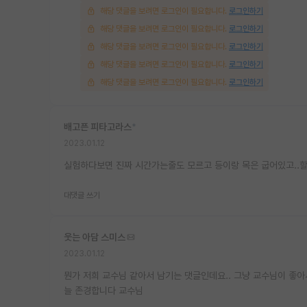
해당 댓글을 보려면 로그인이 필요합니다.
로그인하기
해당 댓글을 보려면 로그인이 필요합니다.
로그인하기
해당 댓글을 보려면 로그인이 필요합니다.
로그인하기
해당 댓글을 보려면 로그인이 필요합니다.
로그인하기
해당 댓글을 보려면 로그인이 필요합니다.
로그인하기
배고픈 피타고라스
*
2023.01.12
실험하다보면 진짜 시간가는줄도 모르고 등이랑 목은 굽어있고..
대댓글 쓰기
웃는 아담 스미스
2023.01.12
뭔가 저희 교수님 같아서 남기는 댓글인데요.. 그냥 교수님이 좋아
늘 존경합니다 교수님