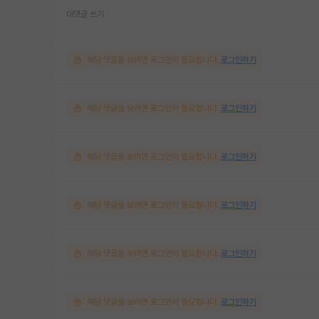
대댓글 쓰기
해당 댓글을 보려면 로그인이 필요합니다.
로그인하기
해당 댓글을 보려면 로그인이 필요합니다.
로그인하기
해당 댓글을 보려면 로그인이 필요합니다.
로그인하기
해당 댓글을 보려면 로그인이 필요합니다.
로그인하기
해당 댓글을 보려면 로그인이 필요합니다.
로그인하기
해당 댓글을 보려면 로그인이 필요합니다.
로그인하기