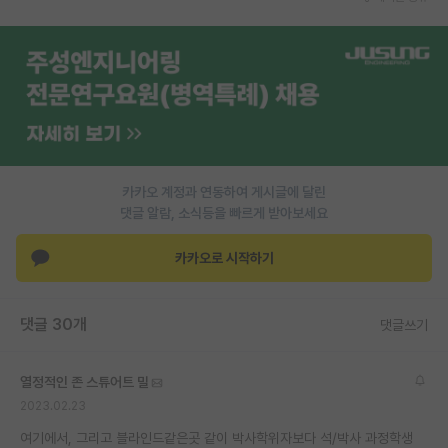
카카오 계정과 연동하여 게시글에 달린
댓글 알람, 소식등을 빠르게 받아보세요
카카오로 시작하기
댓글 30개
댓글쓰기
열정적인 존 스튜어트 밀
2023.02.23
여기에서, 그리고 블라인드같은곳 같이 박사학위자보다 석/박사 과정학생