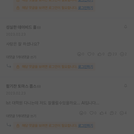
해당 댓글을 보려면 로그인이 필요합니다.
로그인하기
해당 댓글을 보려면 로그인이 필요합니다.
로그인하기
성실한 데이비드 흄
2023.02.23
사랑은 잘 하셨나요?
0
0
0
23
2
대댓글 1개
대댓글 쓰기
해당 댓글을 보려면 로그인이 필요합니다.
로그인하기
활기찬 토마스 홉스
2023.02.23
Ist 대학원 다니는데 저도 잘풀릴수있을까요... AI입니다...
0
0
4
2
4
대댓글 1개
대댓글 쓰기
해당 댓글을 보려면 로그인이 필요합니다.
로그인하기