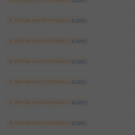
해당 댓글을 보려면 로그인이 필요합니다.
로그인하기
해당 댓글을 보려면 로그인이 필요합니다.
로그인하기
해당 댓글을 보려면 로그인이 필요합니다.
로그인하기
해당 댓글을 보려면 로그인이 필요합니다.
로그인하기
해당 댓글을 보려면 로그인이 필요합니다.
로그인하기
해당 댓글을 보려면 로그인이 필요합니다.
로그인하기
해당 댓글을 보려면 로그인이 필요합니다.
로그인하기