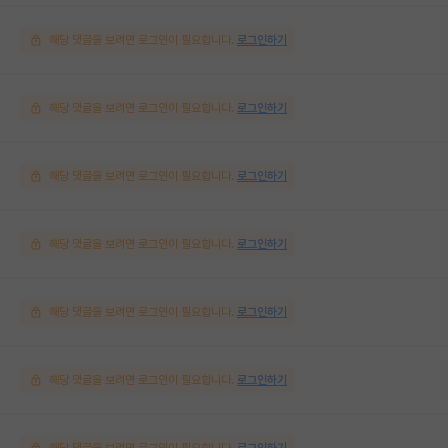
해당 댓글을 보려면 로그인이 필요합니다.
로그인하기
해당 댓글을 보려면 로그인이 필요합니다.
로그인하기
해당 댓글을 보려면 로그인이 필요합니다.
로그인하기
해당 댓글을 보려면 로그인이 필요합니다.
로그인하기
해당 댓글을 보려면 로그인이 필요합니다.
로그인하기
해당 댓글을 보려면 로그인이 필요합니다.
로그인하기