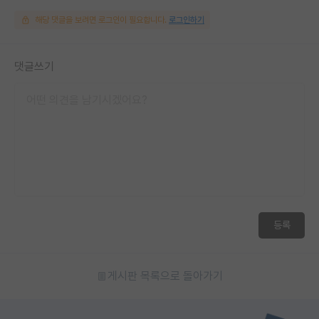
해당 댓글을 보려면 로그인이 필요합니다.
로그인하기
댓글쓰기
등록
게시판 목록으로 돌아가기