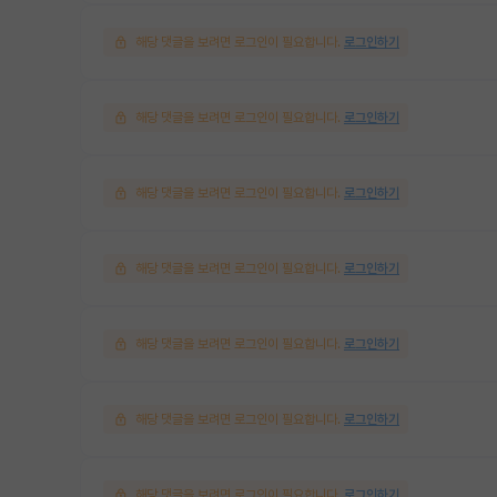
해당 댓글을 보려면 로그인이 필요합니다.
로그인하기
해당 댓글을 보려면 로그인이 필요합니다.
로그인하기
해당 댓글을 보려면 로그인이 필요합니다.
로그인하기
해당 댓글을 보려면 로그인이 필요합니다.
로그인하기
해당 댓글을 보려면 로그인이 필요합니다.
로그인하기
해당 댓글을 보려면 로그인이 필요합니다.
로그인하기
해당 댓글을 보려면 로그인이 필요합니다.
로그인하기