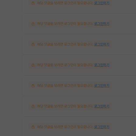
해당 댓글을 보려면 로그인이 필요합니다.
로그인하기
해당 댓글을 보려면 로그인이 필요합니다.
로그인하기
해당 댓글을 보려면 로그인이 필요합니다.
로그인하기
해당 댓글을 보려면 로그인이 필요합니다.
로그인하기
해당 댓글을 보려면 로그인이 필요합니다.
로그인하기
해당 댓글을 보려면 로그인이 필요합니다.
로그인하기
해당 댓글을 보려면 로그인이 필요합니다.
로그인하기