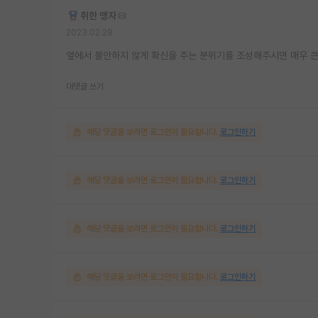
취한 맹자
2023.02.28
옆에서 불안하지 않게 확신을 주는 분위기를 조성해주시면 매우 큰
대댓글 쓰기
해당 댓글을 보려면 로그인이 필요합니다.
로그인하기
해당 댓글을 보려면 로그인이 필요합니다.
로그인하기
해당 댓글을 보려면 로그인이 필요합니다.
로그인하기
해당 댓글을 보려면 로그인이 필요합니다.
로그인하기