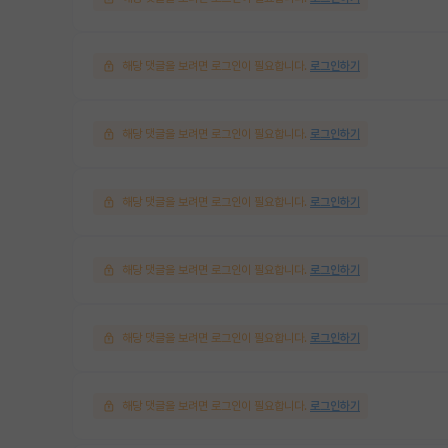
해당 댓글을 보려면 로그인이 필요합니다.
로그인하기
해당 댓글을 보려면 로그인이 필요합니다.
로그인하기
해당 댓글을 보려면 로그인이 필요합니다.
로그인하기
해당 댓글을 보려면 로그인이 필요합니다.
로그인하기
해당 댓글을 보려면 로그인이 필요합니다.
로그인하기
해당 댓글을 보려면 로그인이 필요합니다.
로그인하기