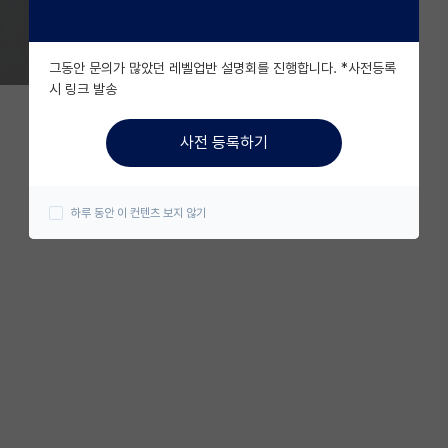
그동안 문의가 많았던 레벨업반 설명회를 진행합니다. *사전등록
시 링크 발송
사전 등록하기
하루 동안 이 컨텐츠 보지 않기