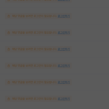
해당 댓글을 보려면 로그인이 필요합니다.
로그인하기
해당 댓글을 보려면 로그인이 필요합니다.
로그인하기
해당 댓글을 보려면 로그인이 필요합니다.
로그인하기
해당 댓글을 보려면 로그인이 필요합니다.
로그인하기
해당 댓글을 보려면 로그인이 필요합니다.
로그인하기
해당 댓글을 보려면 로그인이 필요합니다.
로그인하기