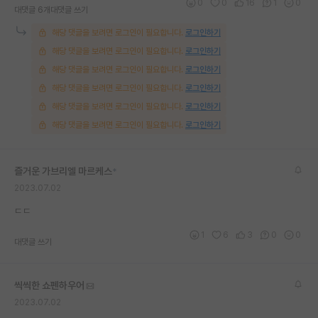
0
0
16
1
0
대댓글 6개
대댓글 쓰기
해당 댓글을 보려면 로그인이 필요합니다.
로그인하기
해당 댓글을 보려면 로그인이 필요합니다.
로그인하기
해당 댓글을 보려면 로그인이 필요합니다.
로그인하기
해당 댓글을 보려면 로그인이 필요합니다.
로그인하기
해당 댓글을 보려면 로그인이 필요합니다.
로그인하기
해당 댓글을 보려면 로그인이 필요합니다.
로그인하기
즐거운 가브리엘 마르케스
*
2023.07.02
ㄷㄷ
1
6
3
0
0
대댓글 쓰기
씩씩한 쇼펜하우어
2023.07.02