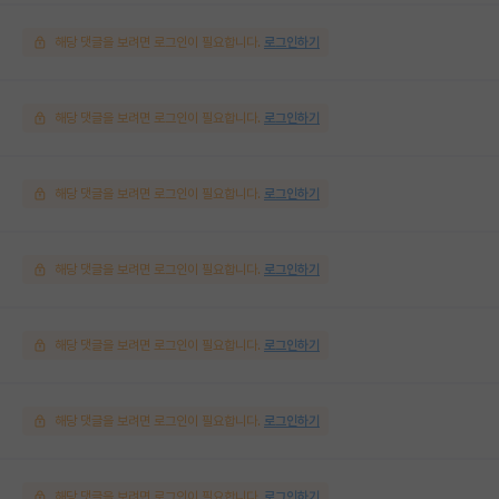
해당 댓글을 보려면 로그인이 필요합니다.
로그인하기
해당 댓글을 보려면 로그인이 필요합니다.
로그인하기
해당 댓글을 보려면 로그인이 필요합니다.
로그인하기
해당 댓글을 보려면 로그인이 필요합니다.
로그인하기
해당 댓글을 보려면 로그인이 필요합니다.
로그인하기
해당 댓글을 보려면 로그인이 필요합니다.
로그인하기
해당 댓글을 보려면 로그인이 필요합니다.
로그인하기