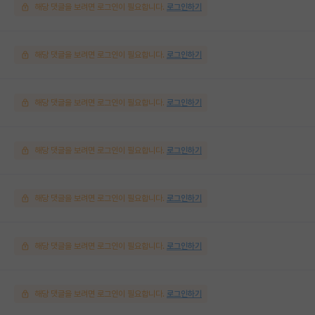
해당 댓글을 보려면 로그인이 필요합니다.
로그인하기
해당 댓글을 보려면 로그인이 필요합니다.
로그인하기
해당 댓글을 보려면 로그인이 필요합니다.
로그인하기
해당 댓글을 보려면 로그인이 필요합니다.
로그인하기
해당 댓글을 보려면 로그인이 필요합니다.
로그인하기
해당 댓글을 보려면 로그인이 필요합니다.
로그인하기
해당 댓글을 보려면 로그인이 필요합니다.
로그인하기