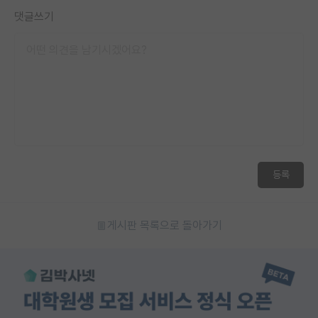
댓글쓰기
등록
게시판 목록으로 돌아가기