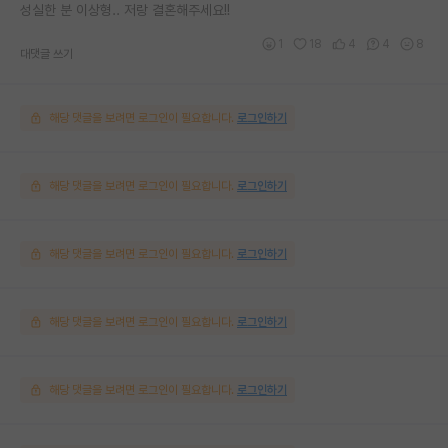
성실한 분 이상형.. 저랑 결혼해주세요!!
1
18
4
4
8
대댓글 쓰기
해당 댓글을 보려면 로그인이 필요합니다.
로그인하기
해당 댓글을 보려면 로그인이 필요합니다.
로그인하기
해당 댓글을 보려면 로그인이 필요합니다.
로그인하기
해당 댓글을 보려면 로그인이 필요합니다.
로그인하기
해당 댓글을 보려면 로그인이 필요합니다.
로그인하기