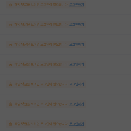
해당 댓글을 보려면 로그인이 필요합니다.
로그인하기
해당 댓글을 보려면 로그인이 필요합니다.
로그인하기
해당 댓글을 보려면 로그인이 필요합니다.
로그인하기
해당 댓글을 보려면 로그인이 필요합니다.
로그인하기
해당 댓글을 보려면 로그인이 필요합니다.
로그인하기
해당 댓글을 보려면 로그인이 필요합니다.
로그인하기
해당 댓글을 보려면 로그인이 필요합니다.
로그인하기