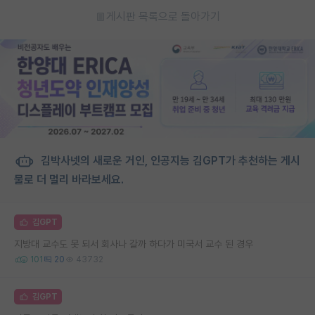
게시판 목록으로 돌아가기
김박사넷의 새로운 거인, 인공지능 김GPT가 추천하는 게시
물로 더 멀리 바라보세요.
김GPT
지방대 교수도 못 되서 회사나 갈까 하다가 미국서 교수 된 경우
101
20
43732
김GPT