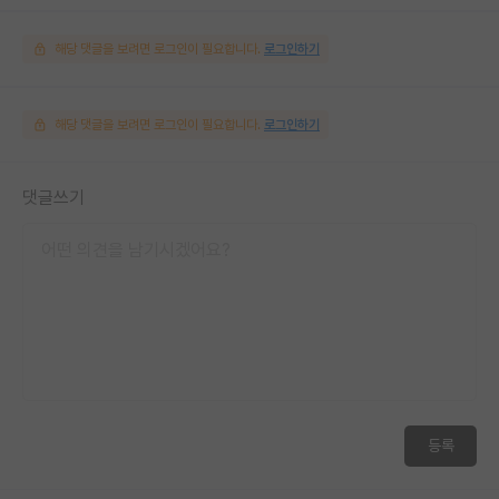
해당 댓글을 보려면 로그인이 필요합니다.
로그인하기
해당 댓글을 보려면 로그인이 필요합니다.
로그인하기
댓글쓰기
등록