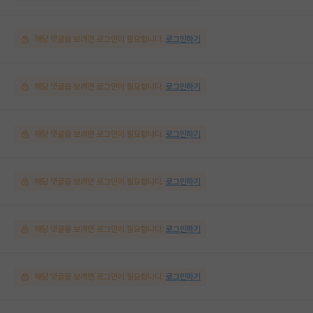
해당 댓글을 보려면 로그인이 필요합니다.
로그인하기
해당 댓글을 보려면 로그인이 필요합니다.
로그인하기
해당 댓글을 보려면 로그인이 필요합니다.
로그인하기
해당 댓글을 보려면 로그인이 필요합니다.
로그인하기
해당 댓글을 보려면 로그인이 필요합니다.
로그인하기
해당 댓글을 보려면 로그인이 필요합니다.
로그인하기