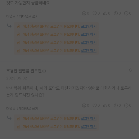
것도 가능한지 궁금하네요.
0
0
0
0
0
대댓글 4개
대댓글 쓰기
해당 댓글을 보려면 로그인이 필요합니다.
로그인하기
해당 댓글을 보려면 로그인이 필요합니다.
로그인하기
해당 댓글을 보려면 로그인이 필요합니다.
로그인하기
해당 댓글을 보려면 로그인이 필요합니다.
로그인하기
조용한 빌헬름 뢴트겐
2023.09.02
박사학위 취득이나, 해외 포닥도 마찬가지겠지만 영어로 대화하거나 토론하
는게 힘드시진 않나요?
0
0
0
0
0
대댓글 2개
대댓글 쓰기
해당 댓글을 보려면 로그인이 필요합니다.
로그인하기
해당 댓글을 보려면 로그인이 필요합니다.
로그인하기