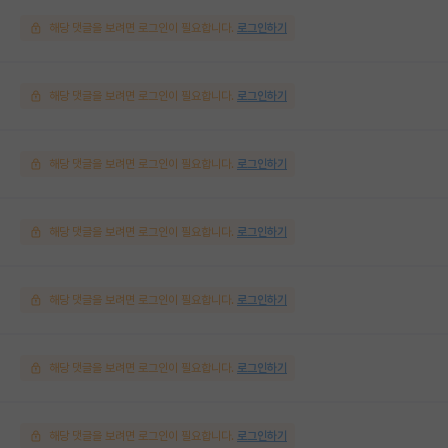
해당 댓글을 보려면 로그인이 필요합니다.
로그인하기
해당 댓글을 보려면 로그인이 필요합니다.
로그인하기
해당 댓글을 보려면 로그인이 필요합니다.
로그인하기
해당 댓글을 보려면 로그인이 필요합니다.
로그인하기
해당 댓글을 보려면 로그인이 필요합니다.
로그인하기
해당 댓글을 보려면 로그인이 필요합니다.
로그인하기
해당 댓글을 보려면 로그인이 필요합니다.
로그인하기