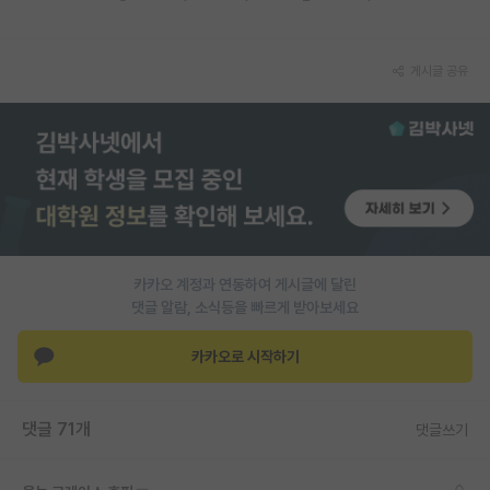
재팬라운지 🌸
게시글 공유
카카오 계정과 연동하여 게시글에 달린
댓글 알람, 소식등을 빠르게 받아보세요
카카오로 시작하기
댓글 71개
댓글쓰기