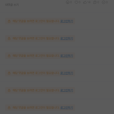
0
0
14
0
0
대댓글 쓰기
해당 댓글을 보려면 로그인이 필요합니다.
로그인하기
해당 댓글을 보려면 로그인이 필요합니다.
로그인하기
해당 댓글을 보려면 로그인이 필요합니다.
로그인하기
해당 댓글을 보려면 로그인이 필요합니다.
로그인하기
해당 댓글을 보려면 로그인이 필요합니다.
로그인하기
해당 댓글을 보려면 로그인이 필요합니다.
로그인하기