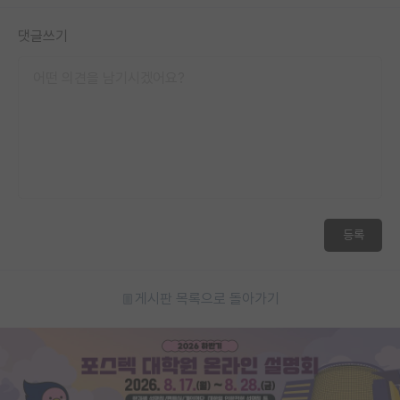
댓글쓰기
등록
게시판 목록으로 돌아가기