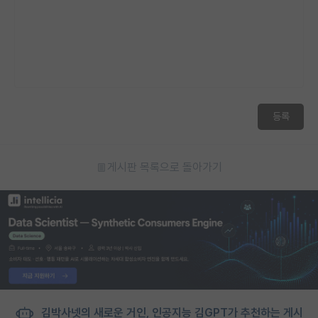
등록
게시판 목록으로 돌아가기
김박사넷의 새로운 거인, 인공지능 김GPT가 추천하는 게시