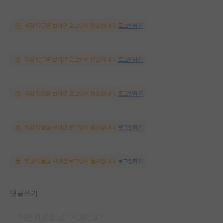
해당 댓글을 보려면 로그인이 필요합니다.
로그인하기
해당 댓글을 보려면 로그인이 필요합니다.
로그인하기
해당 댓글을 보려면 로그인이 필요합니다.
로그인하기
해당 댓글을 보려면 로그인이 필요합니다.
로그인하기
해당 댓글을 보려면 로그인이 필요합니다.
로그인하기
댓글쓰기