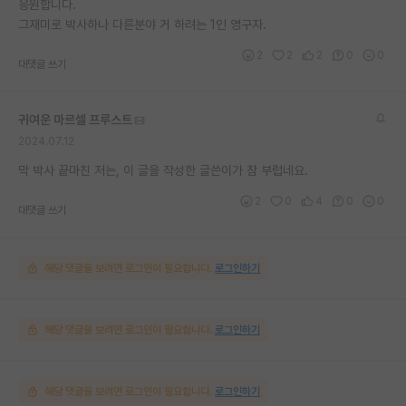
응원합니다.
그재미로 박사하나 다른분야 거 하려는 1인 영구자.
2
2
2
0
0
대댓글 쓰기
귀여운 마르셀 프루스트
2024.07.12
막 박사 끝마친 저는, 이 글을 작성한 글쓴이가 참 부럽네요.
2
0
4
0
0
대댓글 쓰기
해당 댓글을 보려면 로그인이 필요합니다.
로그인하기
해당 댓글을 보려면 로그인이 필요합니다.
로그인하기
해당 댓글을 보려면 로그인이 필요합니다.
로그인하기