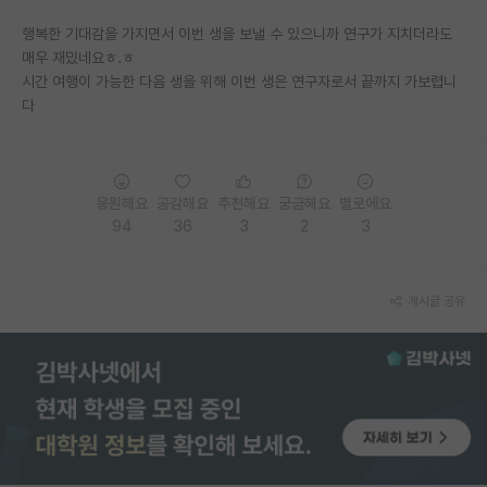
행복한 기대감을 가지면서 이번 생을 보낼 수 있으니까 연구가 지치더라도
매우 재밌네요ㅎ.ㅎ
시간 여행이 가능한 다음 생을 위해 이번 생은 연구자로서 끝까지 가보렵니
다
응원해요
공감해요
추천해요
궁금해요
별로에요
94
36
3
2
3
게시글 공유