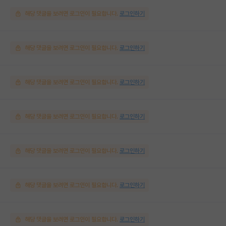
해당 댓글을 보려면 로그인이 필요합니다.
로그인하기
해당 댓글을 보려면 로그인이 필요합니다.
로그인하기
해당 댓글을 보려면 로그인이 필요합니다.
로그인하기
해당 댓글을 보려면 로그인이 필요합니다.
로그인하기
해당 댓글을 보려면 로그인이 필요합니다.
로그인하기
해당 댓글을 보려면 로그인이 필요합니다.
로그인하기
해당 댓글을 보려면 로그인이 필요합니다.
로그인하기