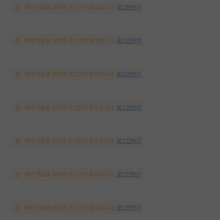
해당 댓글을 보려면 로그인이 필요합니다.
로그인하기
해당 댓글을 보려면 로그인이 필요합니다.
로그인하기
해당 댓글을 보려면 로그인이 필요합니다.
로그인하기
해당 댓글을 보려면 로그인이 필요합니다.
로그인하기
해당 댓글을 보려면 로그인이 필요합니다.
로그인하기
해당 댓글을 보려면 로그인이 필요합니다.
로그인하기
해당 댓글을 보려면 로그인이 필요합니다.
로그인하기