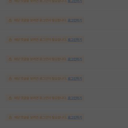
해당 댓글을 보려면 로그인이 필요합니다.
로그인하기
해당 댓글을 보려면 로그인이 필요합니다.
로그인하기
해당 댓글을 보려면 로그인이 필요합니다.
로그인하기
해당 댓글을 보려면 로그인이 필요합니다.
로그인하기
해당 댓글을 보려면 로그인이 필요합니다.
로그인하기
해당 댓글을 보려면 로그인이 필요합니다.
로그인하기
해당 댓글을 보려면 로그인이 필요합니다.
로그인하기