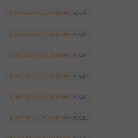
해당 댓글을 보려면 로그인이 필요합니다.
로그인하기
해당 댓글을 보려면 로그인이 필요합니다.
로그인하기
해당 댓글을 보려면 로그인이 필요합니다.
로그인하기
해당 댓글을 보려면 로그인이 필요합니다.
로그인하기
해당 댓글을 보려면 로그인이 필요합니다.
로그인하기
해당 댓글을 보려면 로그인이 필요합니다.
로그인하기