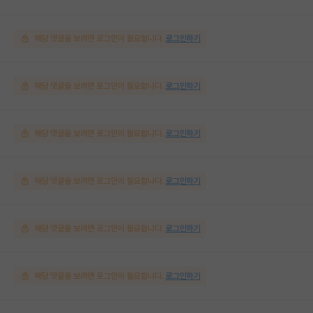
해당 댓글을 보려면 로그인이 필요합니다.
로그인하기
해당 댓글을 보려면 로그인이 필요합니다.
로그인하기
해당 댓글을 보려면 로그인이 필요합니다.
로그인하기
해당 댓글을 보려면 로그인이 필요합니다.
로그인하기
해당 댓글을 보려면 로그인이 필요합니다.
로그인하기
해당 댓글을 보려면 로그인이 필요합니다.
로그인하기