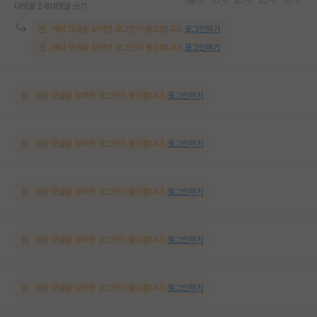
대댓글 2개
대댓글 쓰기
해당 댓글을 보려면 로그인이 필요합니다.
로그인하기
해당 댓글을 보려면 로그인이 필요합니다.
로그인하기
해당 댓글을 보려면 로그인이 필요합니다.
로그인하기
해당 댓글을 보려면 로그인이 필요합니다.
로그인하기
해당 댓글을 보려면 로그인이 필요합니다.
로그인하기
해당 댓글을 보려면 로그인이 필요합니다.
로그인하기
해당 댓글을 보려면 로그인이 필요합니다.
로그인하기