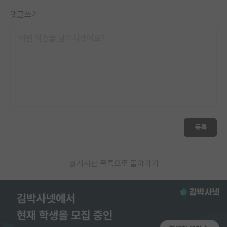
댓글쓰기
등록
게시판 목록으로 돌아가기