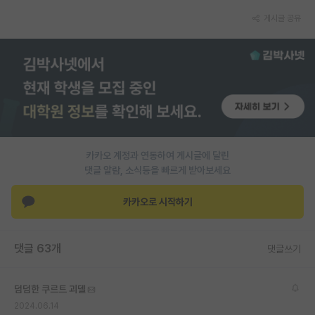
재팬라운지 🌸
게시글 공유
카카오 계정과 연동하여 게시글에 달린
댓글 알람, 소식등을 빠르게 받아보세요
카카오로 시작하기
댓글 63개
댓글쓰기
덤덤한 쿠르트 괴델
2024.06.14