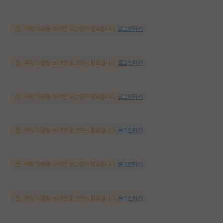
해당 댓글을 보려면 로그인이 필요합니다.
로그인하기
해당 댓글을 보려면 로그인이 필요합니다.
로그인하기
해당 댓글을 보려면 로그인이 필요합니다.
로그인하기
해당 댓글을 보려면 로그인이 필요합니다.
로그인하기
해당 댓글을 보려면 로그인이 필요합니다.
로그인하기
해당 댓글을 보려면 로그인이 필요합니다.
로그인하기