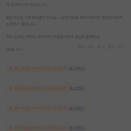
에 합격하신건 아닐겁니다.
일반적으로 아웃풋이좋은연구실 = 실적기준을 채우지못하면 졸업하지못하
는경우가 많습니다.
우리 도피던 목적이 무엇이던 이왕들어온거 열심히좀해봐요..
0
0
11
0
1
대댓글 쓰기
해당 댓글을 보려면 로그인이 필요합니다.
로그인하기
해당 댓글을 보려면 로그인이 필요합니다.
로그인하기
해당 댓글을 보려면 로그인이 필요합니다.
로그인하기
해당 댓글을 보려면 로그인이 필요합니다.
로그인하기