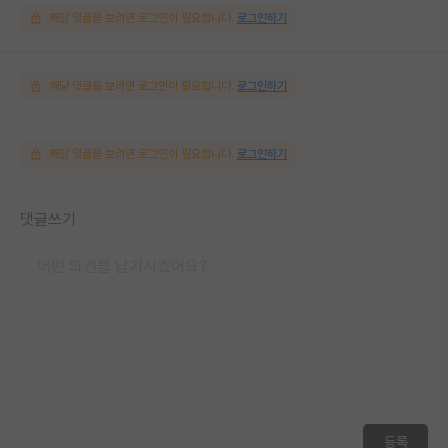
해당 댓글을 보려면 로그인이 필요합니다.
로그인하기
해당 댓글을 보려면 로그인이 필요합니다.
로그인하기
해당 댓글을 보려면 로그인이 필요합니다.
로그인하기
댓글쓰기
등록