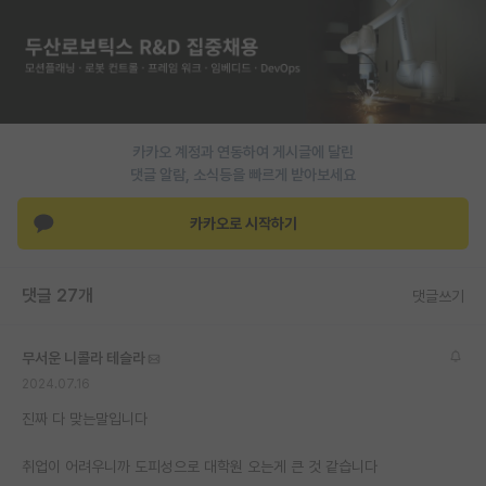
카카오 계정과 연동하여 게시글에 달린
댓글 알람, 소식등을 빠르게 받아보세요
카카오로 시작하기
댓글 27개
댓글쓰기
무서운 니콜라 테슬라
2024.07.16
진짜 다 맞는말입니다
취업이 어려우니까 도피성으로 대학원 오는게 큰 것 같습니다