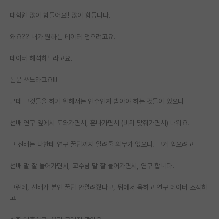
대학원 많이 힘들어요!! 많이 힘듭니다.
왜요?? 내가 원하는 데이터 얻으려고요.
데이터 해석하느라고요.
논문 쓰느라고요!!!
근데 그것들을 하기 위해서는 인수인계 받아야 하는 것들이 있으니
선배 연구 옆에서 도와가면서, 혼나가면서 (비위 맞춰가면서) 배워요.
그 선배는 나한테 연구 꿀팁까지 알려줄 의무가 없으니, 그거 얻으려고
선배 말 잘 들어가면서, 교수님 말 잘 들어가면서, 연구 합니다.
그런데, 선배가 본인 꿀팁 안알려줬다고, 뒤에서 욕하고 연구 데이터 조작하
고