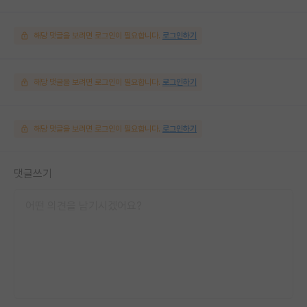
해당 댓글을 보려면 로그인이 필요합니다.
로그인하기
해당 댓글을 보려면 로그인이 필요합니다.
로그인하기
해당 댓글을 보려면 로그인이 필요합니다.
로그인하기
댓글쓰기