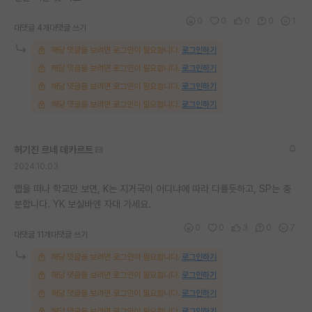
재팬라운지 🌸
0
0
0
0
1
대댓글 4개
대댓글 쓰기
해당 댓글을 보려면 로그인이 필요합니다.
로그인하기
해당 댓글을 보려면 로그인이 필요합니다.
로그인하기
해당 댓글을 보려면 로그인이 필요합니다.
로그인하기
해당 댓글을 보려면 로그인이 필요합니다.
로그인하기
허기진 르네 데카르트
2024.10.03
랩을 떠나 학교만 보면, K는 지거국이 어디냐에 따라 다를듯하고, SP는 충
분합니다. YK 보실바엔 자대 가세요.
0
0
3
0
7
대댓글 11개
대댓글 쓰기
해당 댓글을 보려면 로그인이 필요합니다.
로그인하기
해당 댓글을 보려면 로그인이 필요합니다.
로그인하기
해당 댓글을 보려면 로그인이 필요합니다.
로그인하기
해당 댓글을 보려면 로그인이 필요합니다.
로그인하기