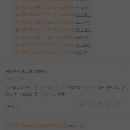
해당 댓글을 보려면 로그인이 필요합니다.
로그인하기
해당 댓글을 보려면 로그인이 필요합니다.
로그인하기
해당 댓글을 보려면 로그인이 필요합니다.
로그인하기
해당 댓글을 보려면 로그인이 필요합니다.
로그인하기
해당 댓글을 보려면 로그인이 필요합니다.
로그인하기
해당 댓글을 보려면 로그인이 필요합니다.
로그인하기
해당 댓글을 보려면 로그인이 필요합니다.
로그인하기
온화한 마이클 패러데이
2024.10.03
지거국학사 출신으로 소위 상위 랩으로 진학하여 뛰어난 업적을 이룬 석박사
많습니다. 본인을 믿고 지금처럼 하세요.
0
0
1
1
0
대댓글 쓰기
해당 댓글을 보려면 로그인이 필요합니다.
로그인하기