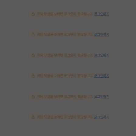
해당 댓글을 보려면 로그인이 필요합니다.
로그인하기
해당 댓글을 보려면 로그인이 필요합니다.
로그인하기
해당 댓글을 보려면 로그인이 필요합니다.
로그인하기
해당 댓글을 보려면 로그인이 필요합니다.
로그인하기
해당 댓글을 보려면 로그인이 필요합니다.
로그인하기
해당 댓글을 보려면 로그인이 필요합니다.
로그인하기