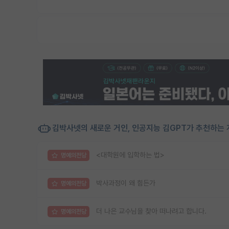
김박사넷의 새로운 거인, 인공지능 김GPT가 추천하는 
<대학원에 입학하는 법>
명예의전당
박사과정이 왜 힘든가
명예의전당
더 나은 교수님을 찾아 떠나려고 합니다.
명예의전당