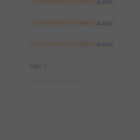
해당 댓글을 보려면 로그인이 필요합니다.
로그인하기
해당 댓글을 보려면 로그인이 필요합니다.
로그인하기
해당 댓글을 보려면 로그인이 필요합니다.
로그인하기
댓글쓰기