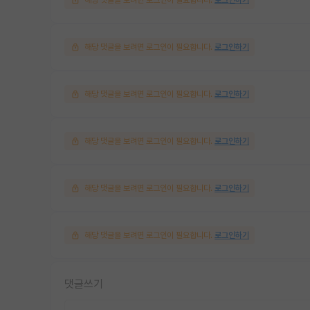
해당 댓글을 보려면 로그인이 필요합니다.
로그인하기
해당 댓글을 보려면 로그인이 필요합니다.
로그인하기
해당 댓글을 보려면 로그인이 필요합니다.
로그인하기
해당 댓글을 보려면 로그인이 필요합니다.
로그인하기
해당 댓글을 보려면 로그인이 필요합니다.
로그인하기
댓글쓰기