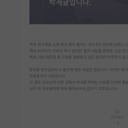
학부 연구생을 오래 해서 운이 좋게도 석사 1년 차만에 논문도 나
계속 박사까지 이어서 하고 싶지만 결국 사람들 문제로 지금 
특정 사람 때문에 제 진로를 결정하고 싶진 않지만 마주치기 싫
방치형 연구실이라서 출근에 대한 부담은 없습니다. 하지만 제가
작용할지가 고민입니다.
이 경우 교수님께 다른 곳에서 박사를 하려는 이유를 자세히 말
님이 제 진로에대해 계속 물어보셔서 갑자기 고민됩니다ㅜ
응원해요
3