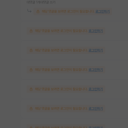
대댓글 1개
대댓글 쓰기
해당 댓글을 보려면 로그인이 필요합니다.
로그인하기
해당 댓글을 보려면 로그인이 필요합니다.
로그인하기
해당 댓글을 보려면 로그인이 필요합니다.
로그인하기
해당 댓글을 보려면 로그인이 필요합니다.
로그인하기
해당 댓글을 보려면 로그인이 필요합니다.
로그인하기
해당 댓글을 보려면 로그인이 필요합니다.
로그인하기
해당 댓글을 보려면 로그인이 필요합니다.
로그인하기