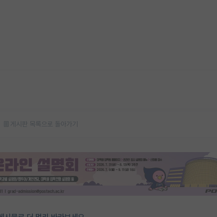
게시판 목록으로 돌아가기