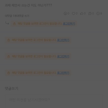
과제 제안서 쓰는건 지도 아닌가???
0
0
0
0
8
대댓글 1개
대댓글 쓰기
해당 댓글을 보려면 로그인이 필요합니다.
로그인하기
해당 댓글을 보려면 로그인이 필요합니다.
로그인하기
해당 댓글을 보려면 로그인이 필요합니다.
로그인하기
해당 댓글을 보려면 로그인이 필요합니다.
로그인하기
댓글쓰기