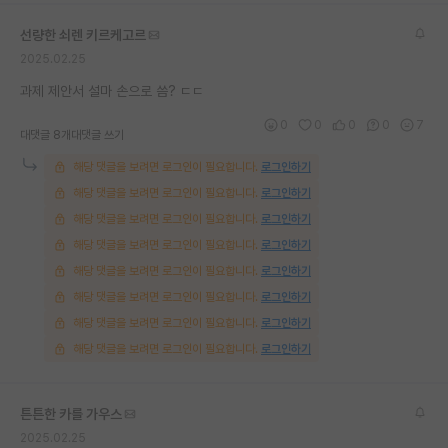
재팬라운지 🌸
선량한 쇠렌 키르케고르
2025.02.25
과제 제안서 설마 손으로 씀? ㄷㄷ
0
0
0
0
7
대댓글 8개
대댓글 쓰기
해당 댓글을 보려면 로그인이 필요합니다.
로그인하기
해당 댓글을 보려면 로그인이 필요합니다.
로그인하기
해당 댓글을 보려면 로그인이 필요합니다.
로그인하기
해당 댓글을 보려면 로그인이 필요합니다.
로그인하기
해당 댓글을 보려면 로그인이 필요합니다.
로그인하기
해당 댓글을 보려면 로그인이 필요합니다.
로그인하기
해당 댓글을 보려면 로그인이 필요합니다.
로그인하기
해당 댓글을 보려면 로그인이 필요합니다.
로그인하기
튼튼한 카를 가우스
2025.02.25