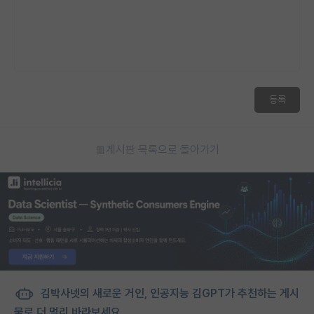
등록
게시판 목록으로 돌아가기
김박사넷의 새로운 거인, 인공지능 김GPT가 추천하는 게시
물로 더 멀리 바라보세요.