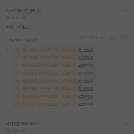
재팬라운지 🌸
짓궂은 윌리엄 켈빈
2025.06.06
불합격이네요..
0
0
1
0
0
대댓글 8개
대댓글 쓰기
해당 댓글을 보려면 로그인이 필요합니다.
로그인하기
해당 댓글을 보려면 로그인이 필요합니다.
로그인하기
해당 댓글을 보려면 로그인이 필요합니다.
로그인하기
해당 댓글을 보려면 로그인이 필요합니다.
로그인하기
해당 댓글을 보려면 로그인이 필요합니다.
로그인하기
해당 댓글을 보려면 로그인이 필요합니다.
로그인하기
해당 댓글을 보려면 로그인이 필요합니다.
로그인하기
해당 댓글을 보려면 로그인이 필요합니다.
로그인하기
낙천적인 척척박사
2025.06.06