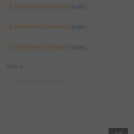
해당 댓글을 보려면 로그인이 필요합니다.
로그인하기
해당 댓글을 보려면 로그인이 필요합니다.
로그인하기
해당 댓글을 보려면 로그인이 필요합니다.
로그인하기
댓글쓰기
등록