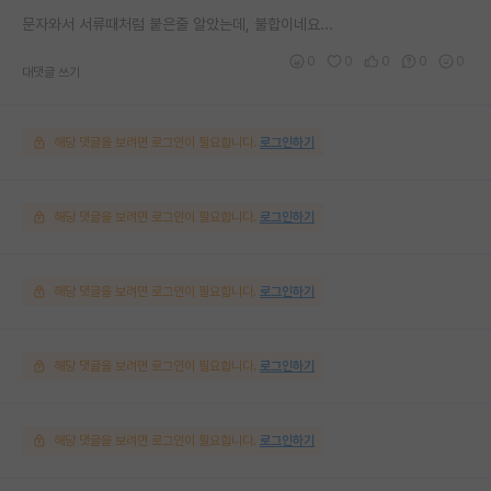
문자와서 서류때처럼 붙은줄 알았는데, 불합이네요...
0
0
0
0
0
대댓글 쓰기
해당 댓글을 보려면 로그인이 필요합니다.
로그인하기
해당 댓글을 보려면 로그인이 필요합니다.
로그인하기
해당 댓글을 보려면 로그인이 필요합니다.
로그인하기
해당 댓글을 보려면 로그인이 필요합니다.
로그인하기
해당 댓글을 보려면 로그인이 필요합니다.
로그인하기