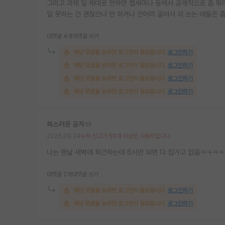
그리고 과제 일 제대로 안하면 랩세미나 등에서 공개적으로 좀 뭐라
일 못하는 건 괜찮으나 안 하거나 잔머리 굴려서 꾀 쓰는 애들은 
대댓글 4개
대댓글 쓰기
해당 댓글을 보려면 로그인이 필요합니다.
로그인하기
해당 댓글을 보려면 로그인이 필요합니다.
로그인하기
해당 댓글을 보려면 로그인이 필요합니다.
로그인하기
해당 댓글을 보려면 로그인이 필요합니다.
로그인하기
쑥스러운 공자
2025.09.24
누적 신고가 50개 이상인 사용자입니다.
나는 맨날 새벽에 퇴근하는데 6시만 되면 다 집가고 없음ㅋㅋㅋㅋ
대댓글 2개
대댓글 쓰기
해당 댓글을 보려면 로그인이 필요합니다.
로그인하기
해당 댓글을 보려면 로그인이 필요합니다.
로그인하기