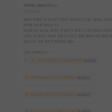
낙천적인 코페르니쿠스
2025.09.24
잘하는 학생은 잘 하나요? 다같이 태업하는건가요? 잘하는 학생과
해야할 이유를 못찾습니다.
피곤할수도 있는데, 잘하는 학생이 더 잘하고 지금 퍼포먼스 유지
나오는 걸 원하는 학생이 있을수도 있고, 일을 잘해서 내가 맡은 
있습니다. 사람 관리가 힘들어요 제일...
대댓글 1개
대댓글 쓰기
해당 댓글을 보려면 로그인이 필요합니다.
로그인하기
해당 댓글을 보려면 로그인이 필요합니다.
로그인하기
해당 댓글을 보려면 로그인이 필요합니다.
로그인하기
해당 댓글을 보려면 로그인이 필요합니다.
로그인하기