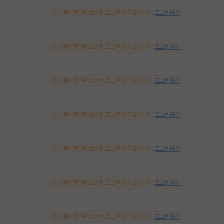
해당 댓글을 보려면 로그인이 필요합니다.
로그인하기
해당 댓글을 보려면 로그인이 필요합니다.
로그인하기
해당 댓글을 보려면 로그인이 필요합니다.
로그인하기
해당 댓글을 보려면 로그인이 필요합니다.
로그인하기
해당 댓글을 보려면 로그인이 필요합니다.
로그인하기
해당 댓글을 보려면 로그인이 필요합니다.
로그인하기
해당 댓글을 보려면 로그인이 필요합니다.
로그인하기