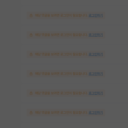
해당 댓글을 보려면 로그인이 필요합니다.
로그인하기
해당 댓글을 보려면 로그인이 필요합니다.
로그인하기
해당 댓글을 보려면 로그인이 필요합니다.
로그인하기
해당 댓글을 보려면 로그인이 필요합니다.
로그인하기
해당 댓글을 보려면 로그인이 필요합니다.
로그인하기
해당 댓글을 보려면 로그인이 필요합니다.
로그인하기