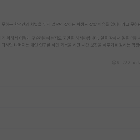
 못하는 학생간의 차별을 두지 않으면 잘하는 학생도 잘할 이유를 잃어버리고 못하
하기 위해서 어떻게 구슬려야하는지도 고민을 하셔야합니다. 일을 잘해서 일을 더줘
바 다하면 나머지는 개인 연구를 하던 회복을 하던 시간 보장을 해주기를 원하는 학생
6
0