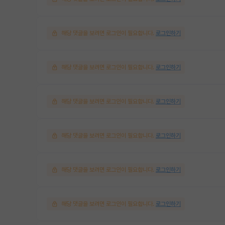
해당 댓글을 보려면 로그인이 필요합니다.
로그인하기
해당 댓글을 보려면 로그인이 필요합니다.
로그인하기
해당 댓글을 보려면 로그인이 필요합니다.
로그인하기
해당 댓글을 보려면 로그인이 필요합니다.
로그인하기
해당 댓글을 보려면 로그인이 필요합니다.
로그인하기
해당 댓글을 보려면 로그인이 필요합니다.
로그인하기