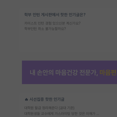
학부 인턴 게시판에서 핫한 인기글은?
카이스트 인턴 경험 있으신분 계신가요?
학부인턴 취소 불가능할까요?
🔥 시선집중 핫한 인기글
대학원 월급 정리해준다 (공대 기준)
대학원생들 교수에게 가스라이팅 당한 것은 이해가 갑니다. 안타깝네요.