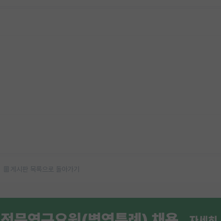
게시판 목록으로 돌아가기