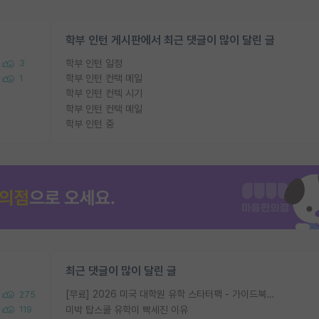
학부 인턴 게시판에서 최근 댓글이 많이 달린 글
학부 인턴 일정
3
학부 인턴 컨택 메일
1
학부 인턴 컨텍 시기
학부 인턴 컨택 메일
학부 인턴 중
최근 댓글이 많이 달린 글
[무료] 2026 미국 대학원 유학 스타터팩 - 가이드북 & 합격자 컨택메일 템플릿
275
미박 탑스쿨 유학이 빡세진 이유
119