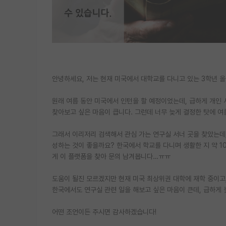
안녕하세요, 저는 현재 미국에서 대학교를 다니고 있는 3학년 
원래 여름 동안 미국에서 인턴을 할 예정이었는데, 급하게 개인
찾아보고 싶은 마음이 큽니다. 그런데 너무 늦게 결정한 탓에 여
그래서 이리저리 검색해서 관심 가는 연구실 서너 곳을 찾았는데
성하는 것이 좋을까요? 한국에서 학교를 다니며 생활한 지 약 10
게 이 플랫폼을 찾아 문의 남겨봅니다…ㅠㅠ
도움이 될진 모르겠지만 현재 미국 최상위권 대학에 재학 중이고, 재학
한국에서도 연구실 관련 일을 해보고 싶은 마음이 큰데, 급하게
어떤 조언이든 주시면 감사하겠습니다!