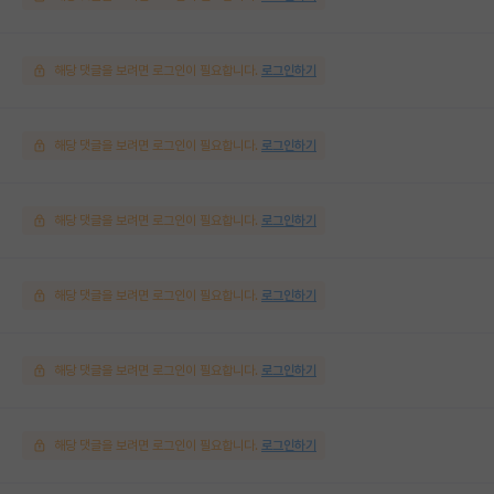
해당 댓글을 보려면 로그인이 필요합니다.
로그인하기
해당 댓글을 보려면 로그인이 필요합니다.
로그인하기
해당 댓글을 보려면 로그인이 필요합니다.
로그인하기
해당 댓글을 보려면 로그인이 필요합니다.
로그인하기
해당 댓글을 보려면 로그인이 필요합니다.
로그인하기
해당 댓글을 보려면 로그인이 필요합니다.
로그인하기