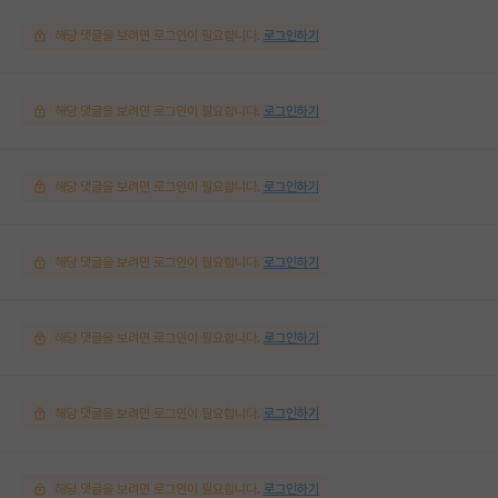
해당 댓글을 보려면 로그인이 필요합니다.
로그인하기
해당 댓글을 보려면 로그인이 필요합니다.
로그인하기
해당 댓글을 보려면 로그인이 필요합니다.
로그인하기
해당 댓글을 보려면 로그인이 필요합니다.
로그인하기
해당 댓글을 보려면 로그인이 필요합니다.
로그인하기
해당 댓글을 보려면 로그인이 필요합니다.
로그인하기
해당 댓글을 보려면 로그인이 필요합니다.
로그인하기