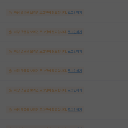
해당 댓글을 보려면 로그인이 필요합니다.
로그인하기
해당 댓글을 보려면 로그인이 필요합니다.
로그인하기
해당 댓글을 보려면 로그인이 필요합니다.
로그인하기
해당 댓글을 보려면 로그인이 필요합니다.
로그인하기
해당 댓글을 보려면 로그인이 필요합니다.
로그인하기
해당 댓글을 보려면 로그인이 필요합니다.
로그인하기