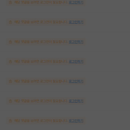
해당 댓글을 보려면 로그인이 필요합니다.
로그인하기
해당 댓글을 보려면 로그인이 필요합니다.
로그인하기
해당 댓글을 보려면 로그인이 필요합니다.
로그인하기
해당 댓글을 보려면 로그인이 필요합니다.
로그인하기
해당 댓글을 보려면 로그인이 필요합니다.
로그인하기
해당 댓글을 보려면 로그인이 필요합니다.
로그인하기
해당 댓글을 보려면 로그인이 필요합니다.
로그인하기