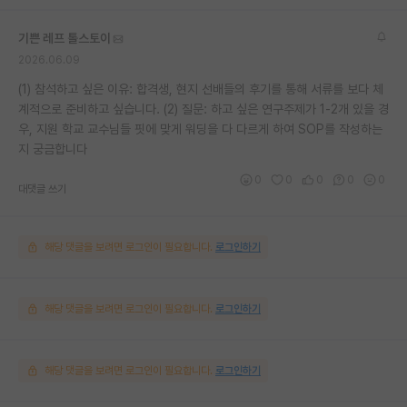
기쁜 레프 톨스토이
2026.06.09
(1) 참석하고 싶은 이유: 합격생, 현지 선배들의 후기를 통해 서류를 보다 체
계적으로 준비하고 싶습니다. (2) 질문: 하고 싶은 연구주제가 1-2개 있을 경
우, 지원 학교 교수님들 핏에 맞게 워딩을 다 다르게 하여 SOP를 작성하는
지 궁금합니다
0
0
0
0
0
대댓글 쓰기
해당 댓글을 보려면 로그인이 필요합니다.
로그인하기
해당 댓글을 보려면 로그인이 필요합니다.
로그인하기
해당 댓글을 보려면 로그인이 필요합니다.
로그인하기