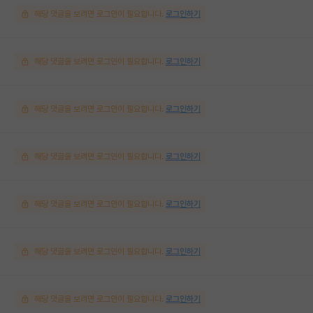
해당 댓글을 보려면 로그인이 필요합니다.
로그인하기
해당 댓글을 보려면 로그인이 필요합니다.
로그인하기
해당 댓글을 보려면 로그인이 필요합니다.
로그인하기
해당 댓글을 보려면 로그인이 필요합니다.
로그인하기
해당 댓글을 보려면 로그인이 필요합니다.
로그인하기
해당 댓글을 보려면 로그인이 필요합니다.
로그인하기
해당 댓글을 보려면 로그인이 필요합니다.
로그인하기