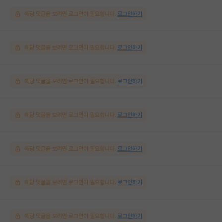
해당 댓글을 보려면 로그인이 필요합니다.
로그인하기
해당 댓글을 보려면 로그인이 필요합니다.
로그인하기
해당 댓글을 보려면 로그인이 필요합니다.
로그인하기
해당 댓글을 보려면 로그인이 필요합니다.
로그인하기
해당 댓글을 보려면 로그인이 필요합니다.
로그인하기
해당 댓글을 보려면 로그인이 필요합니다.
로그인하기
해당 댓글을 보려면 로그인이 필요합니다.
로그인하기