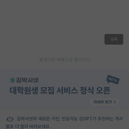
등록
게시판 목록으로 돌아가기
김박사넷의 새로운 거인, 인공지능 김GPT가 추천하는 게시
물로 더 멀리 바라보세요.