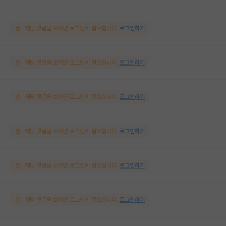
해당 댓글을 보려면 로그인이 필요합니다.
로그인하기
해당 댓글을 보려면 로그인이 필요합니다.
로그인하기
해당 댓글을 보려면 로그인이 필요합니다.
로그인하기
해당 댓글을 보려면 로그인이 필요합니다.
로그인하기
해당 댓글을 보려면 로그인이 필요합니다.
로그인하기
해당 댓글을 보려면 로그인이 필요합니다.
로그인하기