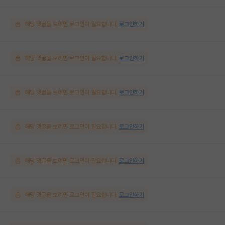
해당 댓글을 보려면 로그인이 필요합니다.
로그인하기
해당 댓글을 보려면 로그인이 필요합니다.
로그인하기
해당 댓글을 보려면 로그인이 필요합니다.
로그인하기
해당 댓글을 보려면 로그인이 필요합니다.
로그인하기
해당 댓글을 보려면 로그인이 필요합니다.
로그인하기
해당 댓글을 보려면 로그인이 필요합니다.
로그인하기