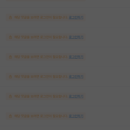
해당 댓글을 보려면 로그인이 필요합니다.
로그인하기
해당 댓글을 보려면 로그인이 필요합니다.
로그인하기
해당 댓글을 보려면 로그인이 필요합니다.
로그인하기
해당 댓글을 보려면 로그인이 필요합니다.
로그인하기
해당 댓글을 보려면 로그인이 필요합니다.
로그인하기
해당 댓글을 보려면 로그인이 필요합니다.
로그인하기