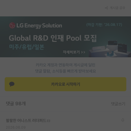
게시글 공유
카카오 계정과 연동하여 게시글에 달린
댓글 알람, 소식등을 빠르게 받아보세요
카카오로 시작하기
댓글 98개
댓글쓰기
팔팔한 어니스트 러더퍼드
2026.06.09