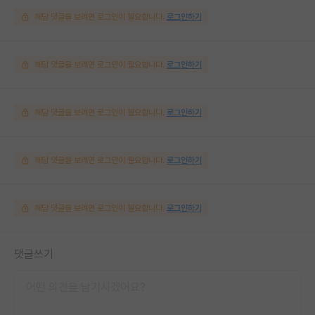
해당 댓글을 보려면 로그인이 필요합니다.
로그인하기
해당 댓글을 보려면 로그인이 필요합니다.
로그인하기
해당 댓글을 보려면 로그인이 필요합니다.
로그인하기
해당 댓글을 보려면 로그인이 필요합니다.
로그인하기
해당 댓글을 보려면 로그인이 필요합니다.
로그인하기
댓글쓰기