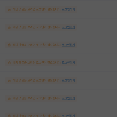
해당 댓글을 보려면 로그인이 필요합니다.
로그인하기
해당 댓글을 보려면 로그인이 필요합니다.
로그인하기
해당 댓글을 보려면 로그인이 필요합니다.
로그인하기
해당 댓글을 보려면 로그인이 필요합니다.
로그인하기
해당 댓글을 보려면 로그인이 필요합니다.
로그인하기
해당 댓글을 보려면 로그인이 필요합니다.
로그인하기
해당 댓글을 보려면 로그인이 필요합니다.
로그인하기