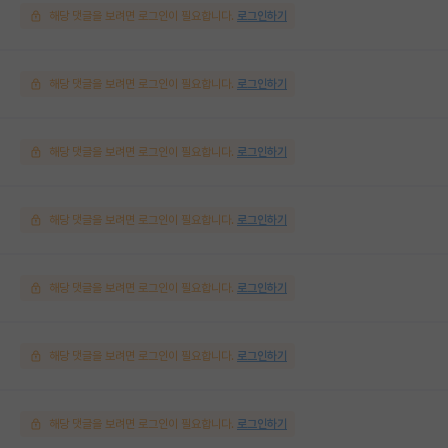
해당 댓글을 보려면 로그인이 필요합니다.
로그인하기
해당 댓글을 보려면 로그인이 필요합니다.
로그인하기
해당 댓글을 보려면 로그인이 필요합니다.
로그인하기
해당 댓글을 보려면 로그인이 필요합니다.
로그인하기
해당 댓글을 보려면 로그인이 필요합니다.
로그인하기
해당 댓글을 보려면 로그인이 필요합니다.
로그인하기
해당 댓글을 보려면 로그인이 필요합니다.
로그인하기