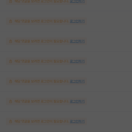
해당 댓글을 보려면 로그인이 필요합니다.
로그인하기
해당 댓글을 보려면 로그인이 필요합니다.
로그인하기
해당 댓글을 보려면 로그인이 필요합니다.
로그인하기
해당 댓글을 보려면 로그인이 필요합니다.
로그인하기
해당 댓글을 보려면 로그인이 필요합니다.
로그인하기
해당 댓글을 보려면 로그인이 필요합니다.
로그인하기
해당 댓글을 보려면 로그인이 필요합니다.
로그인하기