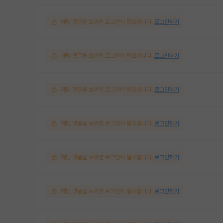
해당 댓글을 보려면 로그인이 필요합니다.
로그인하기
해당 댓글을 보려면 로그인이 필요합니다.
로그인하기
해당 댓글을 보려면 로그인이 필요합니다.
로그인하기
해당 댓글을 보려면 로그인이 필요합니다.
로그인하기
해당 댓글을 보려면 로그인이 필요합니다.
로그인하기
해당 댓글을 보려면 로그인이 필요합니다.
로그인하기