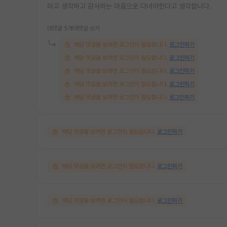
라고 생각하고 감사하는 마음으로 다녀야한다고 생각합니다.
대댓글 5개
대댓글 쓰기
해당 댓글을 보려면 로그인이 필요합니다.
로그인하기
해당 댓글을 보려면 로그인이 필요합니다.
로그인하기
해당 댓글을 보려면 로그인이 필요합니다.
로그인하기
해당 댓글을 보려면 로그인이 필요합니다.
로그인하기
해당 댓글을 보려면 로그인이 필요합니다.
로그인하기
해당 댓글을 보려면 로그인이 필요합니다.
로그인하기
해당 댓글을 보려면 로그인이 필요합니다.
로그인하기
해당 댓글을 보려면 로그인이 필요합니다.
로그인하기