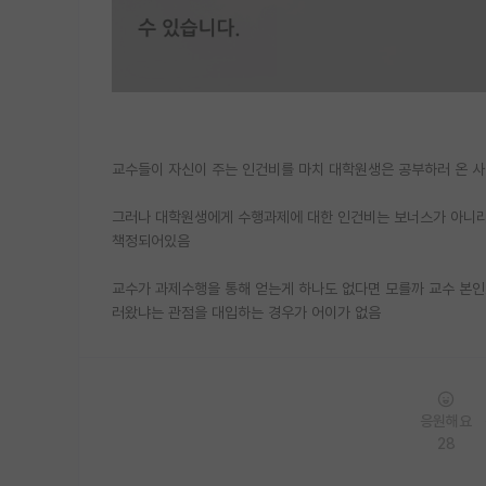
교수들이 자신이 주는 인건비를 마치 대학원생은 공부하러 온 
그러나 대학원생에게 수행과제에 대한 인건비는 보너스가 아니라
책정되어있음
교수가 과제수행을 통해 얻는게 하나도 없다면 모를까 교수 본인
러왔냐는 관점을 대입하는 경우가 어이가 없음
응원해요
28