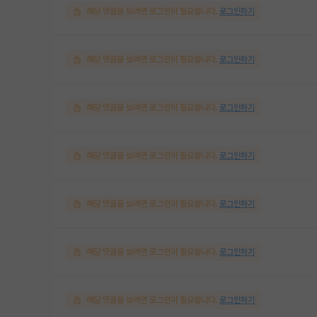
해당 댓글을 보려면 로그인이 필요합니다.
로그인하기
해당 댓글을 보려면 로그인이 필요합니다.
로그인하기
해당 댓글을 보려면 로그인이 필요합니다.
로그인하기
해당 댓글을 보려면 로그인이 필요합니다.
로그인하기
해당 댓글을 보려면 로그인이 필요합니다.
로그인하기
해당 댓글을 보려면 로그인이 필요합니다.
로그인하기
해당 댓글을 보려면 로그인이 필요합니다.
로그인하기