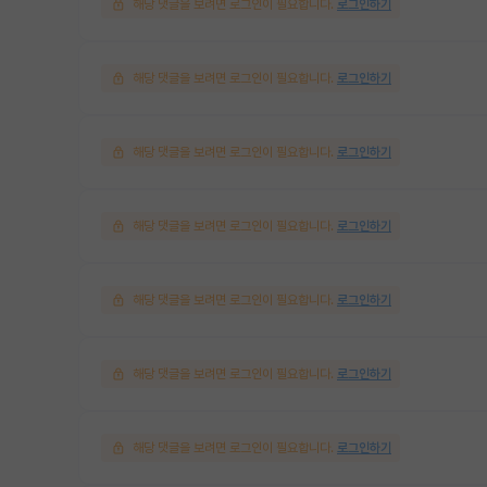
해당 댓글을 보려면 로그인이 필요합니다.
로그인하기
해당 댓글을 보려면 로그인이 필요합니다.
로그인하기
해당 댓글을 보려면 로그인이 필요합니다.
로그인하기
해당 댓글을 보려면 로그인이 필요합니다.
로그인하기
해당 댓글을 보려면 로그인이 필요합니다.
로그인하기
해당 댓글을 보려면 로그인이 필요합니다.
로그인하기
해당 댓글을 보려면 로그인이 필요합니다.
로그인하기