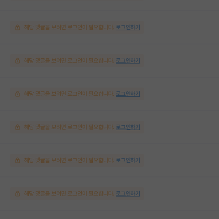
해당 댓글을 보려면 로그인이 필요합니다.
로그인하기
해당 댓글을 보려면 로그인이 필요합니다.
로그인하기
해당 댓글을 보려면 로그인이 필요합니다.
로그인하기
해당 댓글을 보려면 로그인이 필요합니다.
로그인하기
해당 댓글을 보려면 로그인이 필요합니다.
로그인하기
해당 댓글을 보려면 로그인이 필요합니다.
로그인하기