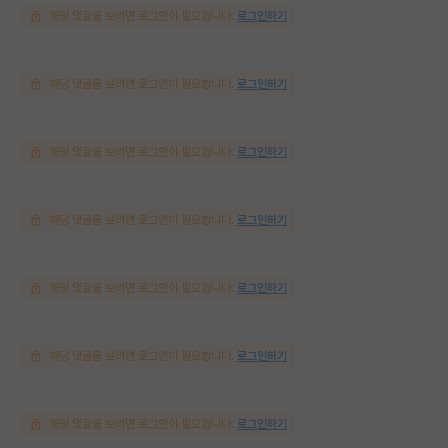
해당 댓글을 보려면 로그인이 필요합니다.
로그인하기
해당 댓글을 보려면 로그인이 필요합니다.
로그인하기
해당 댓글을 보려면 로그인이 필요합니다.
로그인하기
해당 댓글을 보려면 로그인이 필요합니다.
로그인하기
해당 댓글을 보려면 로그인이 필요합니다.
로그인하기
해당 댓글을 보려면 로그인이 필요합니다.
로그인하기
해당 댓글을 보려면 로그인이 필요합니다.
로그인하기