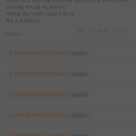
기준치가 높고, 자기가 하는 연구에 대해 객관화가 너무 잘 되어서 석사에서
마무리하는 케이스를 저도 봤던지라..
막연함을 견딜 무던함이 필요한 것 같아요
좋은 글 잘 봤습니다.
0
0
65
0
2
대댓글 쓰기
해당 댓글을 보려면 로그인이 필요합니다.
로그인하기
해당 댓글을 보려면 로그인이 필요합니다.
로그인하기
해당 댓글을 보려면 로그인이 필요합니다.
로그인하기
해당 댓글을 보려면 로그인이 필요합니다.
로그인하기