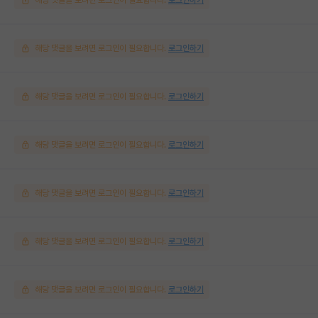
해당 댓글을 보려면 로그인이 필요합니다.
로그인하기
해당 댓글을 보려면 로그인이 필요합니다.
로그인하기
해당 댓글을 보려면 로그인이 필요합니다.
로그인하기
해당 댓글을 보려면 로그인이 필요합니다.
로그인하기
해당 댓글을 보려면 로그인이 필요합니다.
로그인하기
해당 댓글을 보려면 로그인이 필요합니다.
로그인하기
해당 댓글을 보려면 로그인이 필요합니다.
로그인하기