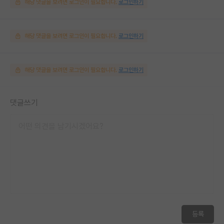
해당 댓글을 보려면 로그인이 필요합니다.
로그인하기
해당 댓글을 보려면 로그인이 필요합니다.
로그인하기
해당 댓글을 보려면 로그인이 필요합니다.
로그인하기
댓글쓰기
등록