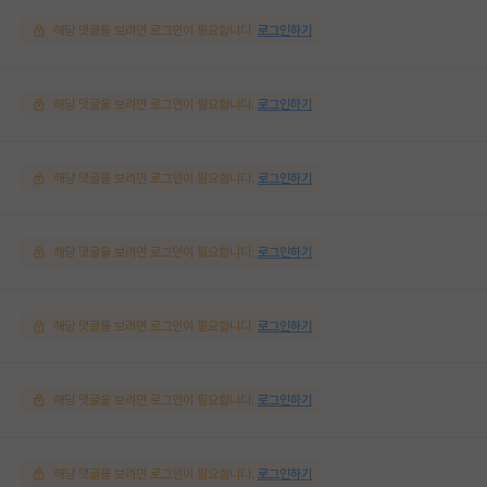
해당 댓글을 보려면 로그인이 필요합니다.
로그인하기
해당 댓글을 보려면 로그인이 필요합니다.
로그인하기
해당 댓글을 보려면 로그인이 필요합니다.
로그인하기
해당 댓글을 보려면 로그인이 필요합니다.
로그인하기
해당 댓글을 보려면 로그인이 필요합니다.
로그인하기
해당 댓글을 보려면 로그인이 필요합니다.
로그인하기
해당 댓글을 보려면 로그인이 필요합니다.
로그인하기