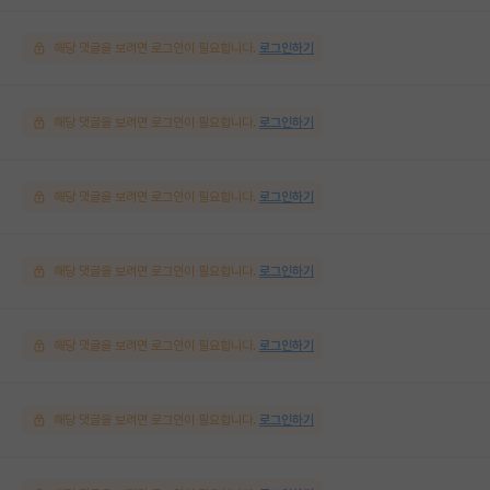
해당 댓글을 보려면 로그인이 필요합니다.
로그인하기
해당 댓글을 보려면 로그인이 필요합니다.
로그인하기
해당 댓글을 보려면 로그인이 필요합니다.
로그인하기
해당 댓글을 보려면 로그인이 필요합니다.
로그인하기
해당 댓글을 보려면 로그인이 필요합니다.
로그인하기
해당 댓글을 보려면 로그인이 필요합니다.
로그인하기