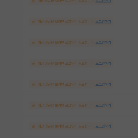
해당 댓글을 보려면 로그인이 필요합니다.
로그인하기
해당 댓글을 보려면 로그인이 필요합니다.
로그인하기
해당 댓글을 보려면 로그인이 필요합니다.
로그인하기
해당 댓글을 보려면 로그인이 필요합니다.
로그인하기
해당 댓글을 보려면 로그인이 필요합니다.
로그인하기
해당 댓글을 보려면 로그인이 필요합니다.
로그인하기
해당 댓글을 보려면 로그인이 필요합니다.
로그인하기