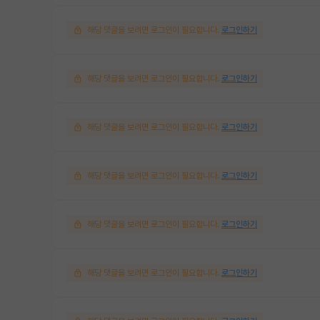
해당 댓글을 보려면 로그인이 필요합니다.
로그인하기
해당 댓글을 보려면 로그인이 필요합니다.
로그인하기
해당 댓글을 보려면 로그인이 필요합니다.
로그인하기
해당 댓글을 보려면 로그인이 필요합니다.
로그인하기
해당 댓글을 보려면 로그인이 필요합니다.
로그인하기
해당 댓글을 보려면 로그인이 필요합니다.
로그인하기