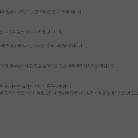
의 발끝에 떼만도 못한 요리를 할 수 있게 됩니다.
는 시간을 갖는 것이 차라리 낫습니다.
수에 부족함에 있지는 않다는 것을 깨달을 것입니다.
 책의 앞부분에서 한 장을 넘어가는 것을 너무 두려워하지는 마십시오.
싶다는 사람은 요리사 학원에 등록해야 합니다.
를 접하지 못했다는 이유로 요리사 학원에 등록하여 젊은 세월을 낭비하지는 말았으