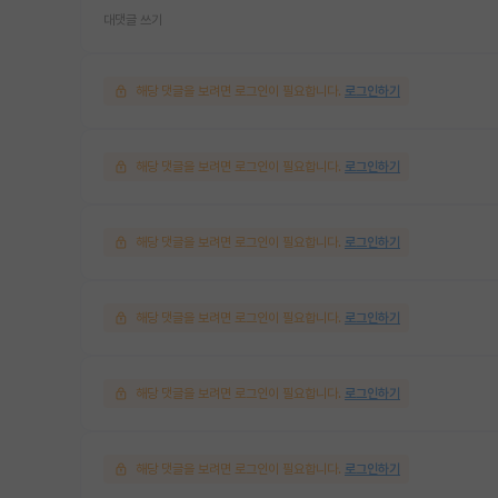
대댓글 쓰기
해당 댓글을 보려면 로그인이 필요합니다.
로그인하기
해당 댓글을 보려면 로그인이 필요합니다.
로그인하기
해당 댓글을 보려면 로그인이 필요합니다.
로그인하기
해당 댓글을 보려면 로그인이 필요합니다.
로그인하기
해당 댓글을 보려면 로그인이 필요합니다.
로그인하기
해당 댓글을 보려면 로그인이 필요합니다.
로그인하기