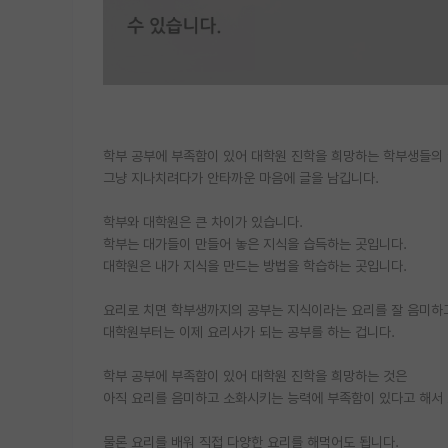
학부 공부에 부족함이 있어 대학원 진학을 희망하는 학부생들의 
그냥 지나치려다가 안타까운 마음에 글을 남깁니다.
학부와 대학원은 큰 차이가 있습니다.
학부는 대가들이 만들어 놓은 지식을 습득하는 곳입니다.
대학원은 내가 지식을 만드는 방법을 학습하는 곳입니다.
요리로 치면 학부생까지의 공부는 지식이라는 요리를 잘 음미하고
대학원부터는 이제 요리사가 되는 공부를 하는 겁니다.
학부 공부에 부족함이 있어 대학원 진학을 희망하는 것은
아직 요리를 음미하고 소화시키는 능력에 부족함이 있다고 해서 
물론 요리를 배워 직접 다양한 요리를 해먹어도 됩니다.