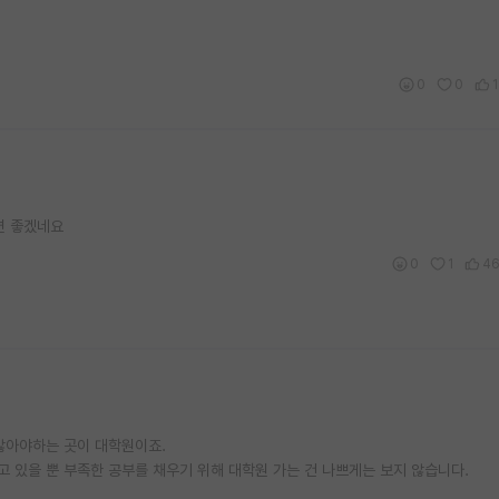
0
0
면 좋겠네요
0
1
4
않아야하는 곳이 대학원이죠.
 있을 뿐 부족한 공부를 채우기 위해 대학원 가는 건 나쁘게는 보지 않습니다.