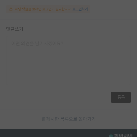
해당 댓글을 보려면 로그인이 필요합니다.
로그인하기
댓글쓰기
등록
게시판 목록으로 돌아가기