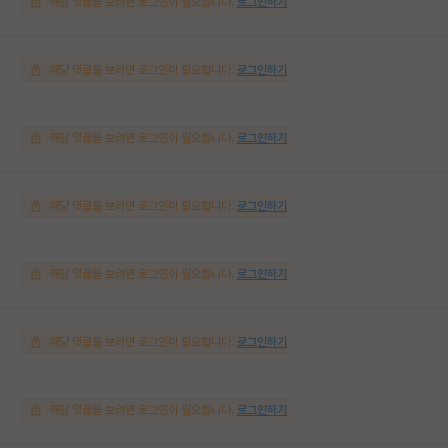
해당 댓글을 보려면 로그인이 필요합니다.
로그인하기
해당 댓글을 보려면 로그인이 필요합니다.
로그인하기
해당 댓글을 보려면 로그인이 필요합니다.
로그인하기
해당 댓글을 보려면 로그인이 필요합니다.
로그인하기
해당 댓글을 보려면 로그인이 필요합니다.
로그인하기
해당 댓글을 보려면 로그인이 필요합니다.
로그인하기
해당 댓글을 보려면 로그인이 필요합니다.
로그인하기