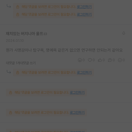
해당 댓글을 보려면 로그인이 필요합니다.
로그인하기
해당 댓글을 보려면 로그인이 필요합니다.
로그인하기
재치있는 버지니아 울프
2024.01.10
뭔가 사명감이나 탐구욕, 명예욕 같은거 없으면 연구하면 안되는거 같아요
0
0
0
0
0
대댓글 1개
대댓글 쓰기
해당 댓글을 보려면 로그인이 필요합니다.
로그인하기
해당 댓글을 보려면 로그인이 필요합니다.
로그인하기
해당 댓글을 보려면 로그인이 필요합니다.
로그인하기