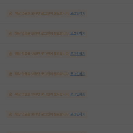
해당 댓글을 보려면 로그인이 필요합니다.
로그인하기
해당 댓글을 보려면 로그인이 필요합니다.
로그인하기
해당 댓글을 보려면 로그인이 필요합니다.
로그인하기
해당 댓글을 보려면 로그인이 필요합니다.
로그인하기
해당 댓글을 보려면 로그인이 필요합니다.
로그인하기
해당 댓글을 보려면 로그인이 필요합니다.
로그인하기