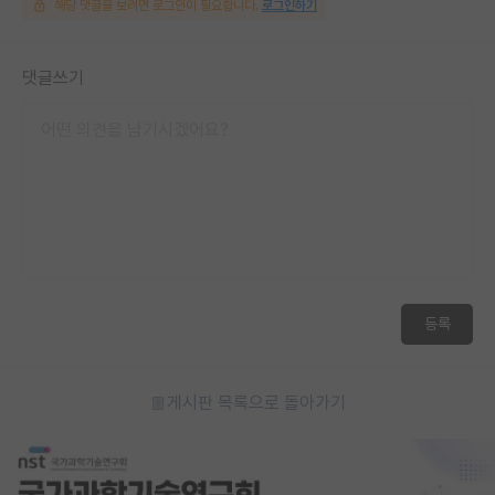
해당 댓글을 보려면 로그인이 필요합니다.
로그인하기
댓글쓰기
등록
게시판 목록으로 돌아가기