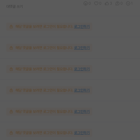
0
0
3
0
1
대댓글 쓰기
해당 댓글을 보려면 로그인이 필요합니다.
로그인하기
해당 댓글을 보려면 로그인이 필요합니다.
로그인하기
해당 댓글을 보려면 로그인이 필요합니다.
로그인하기
해당 댓글을 보려면 로그인이 필요합니다.
로그인하기
해당 댓글을 보려면 로그인이 필요합니다.
로그인하기
해당 댓글을 보려면 로그인이 필요합니다.
로그인하기