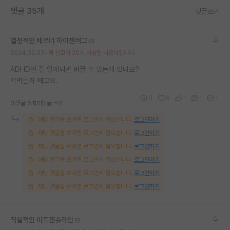
댓글 35개
댓글쓰기
열정적인 베르너 하이젠버그
2024.02.01
누적 신고가 20개 이상인 사용자입니다.
ADHD인 걸 알게되면 바꿀 수 있는게 있나요?
약먹는거 빼고요.
0
0
1
1
1
대댓글 6개
대댓글 쓰기
해당 댓글을 보려면 로그인이 필요합니다.
로그인하기
해당 댓글을 보려면 로그인이 필요합니다.
로그인하기
해당 댓글을 보려면 로그인이 필요합니다.
로그인하기
해당 댓글을 보려면 로그인이 필요합니다.
로그인하기
해당 댓글을 보려면 로그인이 필요합니다.
로그인하기
해당 댓글을 보려면 로그인이 필요합니다.
로그인하기
직설적인 비트겐슈타인