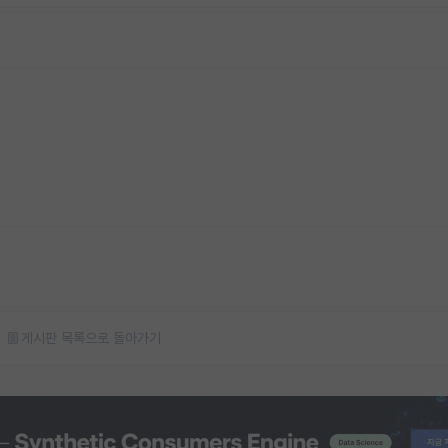
게시판 목록으로 돌아가기