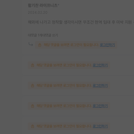
활기찬 라이프니츠
*
2024.02.20
해외에 나가고 정착할 생각이시면 무조건 현역 입대 후 미박 지원
대댓글 1개
대댓글 쓰기
해당 댓글을 보려면 로그인이 필요합니다.
로그인하기
해당 댓글을 보려면 로그인이 필요합니다.
로그인하기
해당 댓글을 보려면 로그인이 필요합니다.
로그인하기
해당 댓글을 보려면 로그인이 필요합니다.
로그인하기
해당 댓글을 보려면 로그인이 필요합니다.
로그인하기