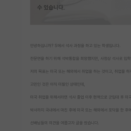
안녕하십니까? S에서 석사 과정을 하고 있는 학생입니다.
전문연을 하기 위해 석박통합을 희망했지만, 사정상 석사로 입학
저의 목표는 미국 또는 해외에서 취업을 하는 것이고, 취업을 하
고민인 것은 아직 미필인 상태인데,
미국 취업을 위해서라면 석사 졸업 이후 현역으로 군입대 후 미
박사까지 국내에서 마친 후에 미국 또는 해외에서 포닥을 한 후에
선배님들의 의견을 여쭙고자 글을 썼습니다.