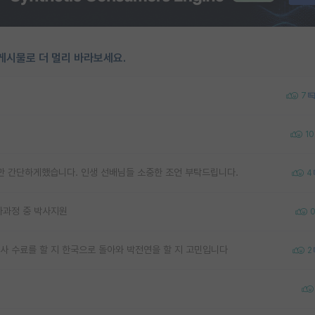
게시물로 더 멀리 바라보세요.
7
10
 요점만 간단하게했습니다. 인생 선배님들 소중한 조언 부탁드립니다.
4
석사과정 중 박사지원
박사 수료를 할 지 한국으로 돌아와 박전연을 할 지 고민입니다
2