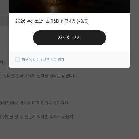
2026 두산로보틱스 R&D 집중채용 (~8/9)
자세히 보기
하루 동안 이 컨텐츠 보지 않기
하게 되었습니다.
게 된다면 한국에 딱히 돌아올 생각은 없습니다.
국(해외)에서 박사를 따고 취업을 해야할지
 취업을 할 수 있는지 있다면 후자가 나을지