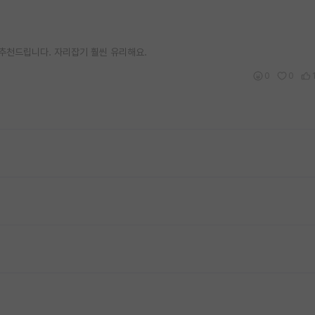
 추천드립니다. 자리잡기 훨씬 유리해요.
0
0