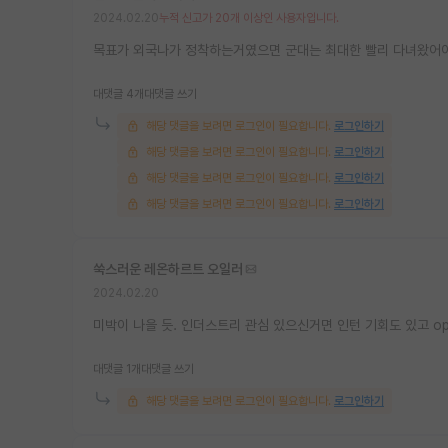
2024.02.20
누적 신고가 20개 이상인 사용자입니다.
목표가 외국나가 정착하는거였으면 군대는 최대한 빨리 다녀왔어야
대댓글 4개
대댓글 쓰기
해당 댓글을 보려면 로그인이 필요합니다.
로그인하기
해당 댓글을 보려면 로그인이 필요합니다.
로그인하기
해당 댓글을 보려면 로그인이 필요합니다.
로그인하기
해당 댓글을 보려면 로그인이 필요합니다.
로그인하기
쑥스러운 레온하르트 오일러
2024.02.20
미박이 나을 듯. 인더스트리 관심 있으신거면 인턴 기회도 있고 op
대댓글 1개
대댓글 쓰기
해당 댓글을 보려면 로그인이 필요합니다.
로그인하기