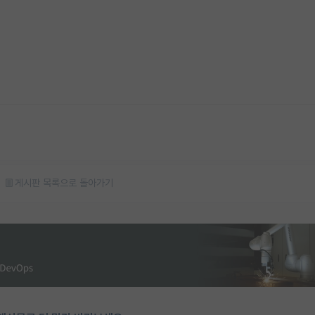
게시판 목록으로 돌아가기