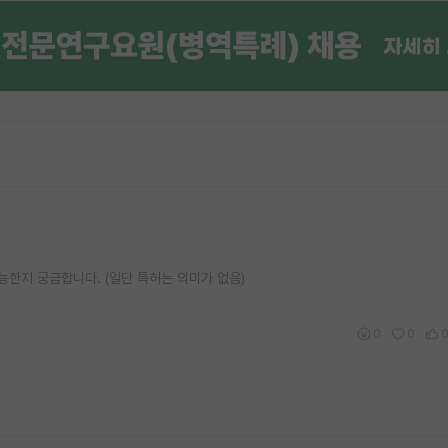
가능한지 궁금합니다. (일단 특허는 의미가 없음)
0
0