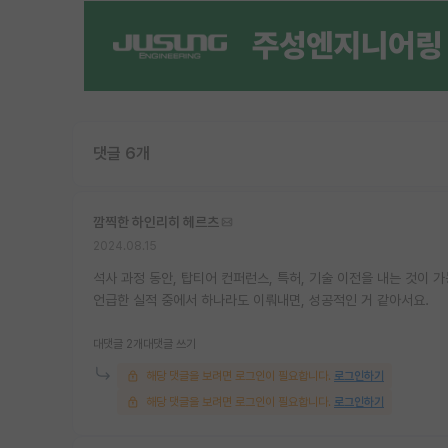
댓글 6개
깜찍한 하인리히 헤르츠
2024.08.15
석사 과정 동안, 탑티어 컨퍼런스, 특허, 기술 이전을 내는 것이 
언급한 실적 중에서 하나라도 이뤄내면, 성공적인 거 같아서요.
대댓글 2개
대댓글 쓰기
해당 댓글을 보려면 로그인이 필요합니다.
로그인하기
해당 댓글을 보려면 로그인이 필요합니다.
로그인하기