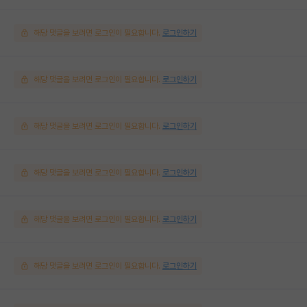
해당 댓글을 보려면 로그인이 필요합니다.
로그인하기
해당 댓글을 보려면 로그인이 필요합니다.
로그인하기
해당 댓글을 보려면 로그인이 필요합니다.
로그인하기
해당 댓글을 보려면 로그인이 필요합니다.
로그인하기
해당 댓글을 보려면 로그인이 필요합니다.
로그인하기
해당 댓글을 보려면 로그인이 필요합니다.
로그인하기