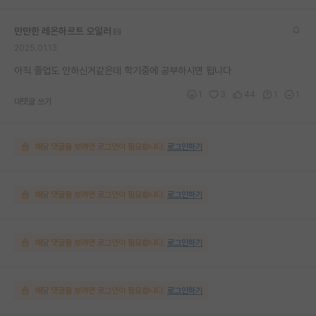
만만한 레온하르트 오일러
2025.01.13
아직 졸업도 안하신거같은데 학기중에 공부하시면 됩니다
1
3
44
1
1
대댓글 쓰기
해당 댓글을 보려면 로그인이 필요합니다.
로그인하기
해당 댓글을 보려면 로그인이 필요합니다.
로그인하기
해당 댓글을 보려면 로그인이 필요합니다.
로그인하기
해당 댓글을 보려면 로그인이 필요합니다.
로그인하기