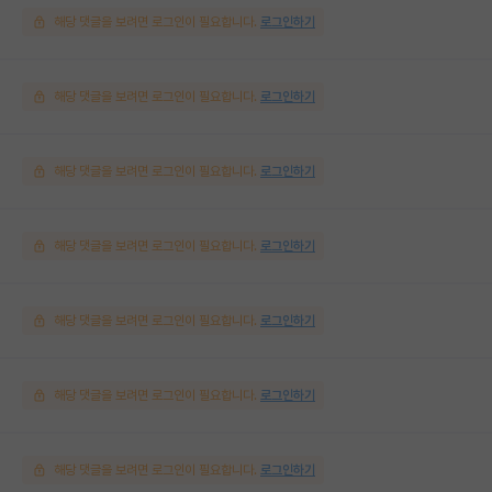
해당 댓글을 보려면 로그인이 필요합니다.
로그인하기
해당 댓글을 보려면 로그인이 필요합니다.
로그인하기
해당 댓글을 보려면 로그인이 필요합니다.
로그인하기
해당 댓글을 보려면 로그인이 필요합니다.
로그인하기
해당 댓글을 보려면 로그인이 필요합니다.
로그인하기
해당 댓글을 보려면 로그인이 필요합니다.
로그인하기
해당 댓글을 보려면 로그인이 필요합니다.
로그인하기