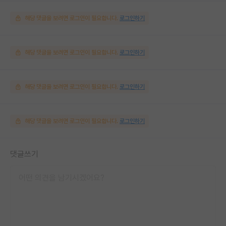
해당 댓글을 보려면 로그인이 필요합니다.
로그인하기
해당 댓글을 보려면 로그인이 필요합니다.
로그인하기
해당 댓글을 보려면 로그인이 필요합니다.
로그인하기
해당 댓글을 보려면 로그인이 필요합니다.
로그인하기
댓글쓰기