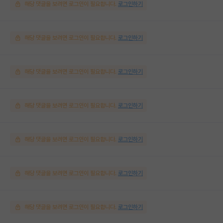
해당 댓글을 보려면 로그인이 필요합니다.
로그인하기
해당 댓글을 보려면 로그인이 필요합니다.
로그인하기
해당 댓글을 보려면 로그인이 필요합니다.
로그인하기
해당 댓글을 보려면 로그인이 필요합니다.
로그인하기
해당 댓글을 보려면 로그인이 필요합니다.
로그인하기
해당 댓글을 보려면 로그인이 필요합니다.
로그인하기
해당 댓글을 보려면 로그인이 필요합니다.
로그인하기