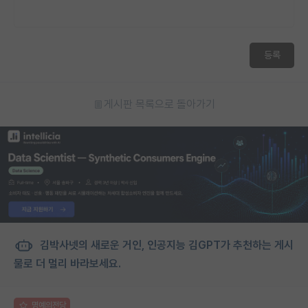
등록
게시판 목록으로 돌아가기
김박사넷의 새로운 거인, 인공지능 김GPT가 추천하는 게시
물로 더 멀리 바라보세요.
명예의전당