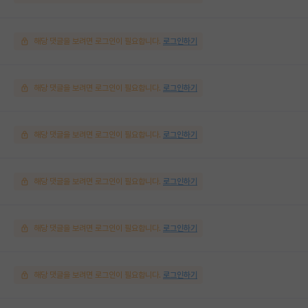
해당 댓글을 보려면 로그인이 필요합니다.
로그인하기
해당 댓글을 보려면 로그인이 필요합니다.
로그인하기
해당 댓글을 보려면 로그인이 필요합니다.
로그인하기
해당 댓글을 보려면 로그인이 필요합니다.
로그인하기
해당 댓글을 보려면 로그인이 필요합니다.
로그인하기
해당 댓글을 보려면 로그인이 필요합니다.
로그인하기