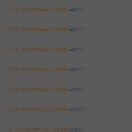
해당 댓글을 보려면 로그인이 필요합니다.
로그인하기
해당 댓글을 보려면 로그인이 필요합니다.
로그인하기
해당 댓글을 보려면 로그인이 필요합니다.
로그인하기
해당 댓글을 보려면 로그인이 필요합니다.
로그인하기
해당 댓글을 보려면 로그인이 필요합니다.
로그인하기
해당 댓글을 보려면 로그인이 필요합니다.
로그인하기
해당 댓글을 보려면 로그인이 필요합니다.
로그인하기