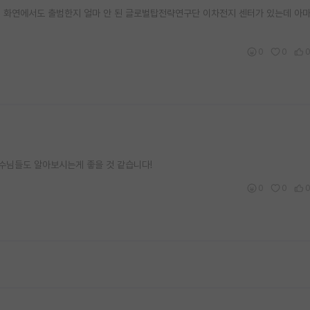
 화연에서도 출범한지 얼마 안 된 글로벌탑전략연구단 이차전지 센터가 있는데 아마
0
0
수님들도 알아보시는게 좋을 것 같습니다!
0
0