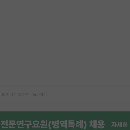
게시판 목록으로 돌아가기