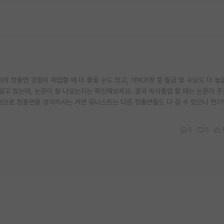
려 정출연 경험이 취업할 때 더 좋을 수도 있고, 석박과정 중 월급 및 수당도 더 높
 있는데, 논문이 잘 나오는지는 확인해보세요. 결국 박사졸업 할 때는 논문이 주
정으로 정출연을 생각하시는 거면 유니스트는 다른 정출연들도 다 갈 수 있으니 전기
0
0