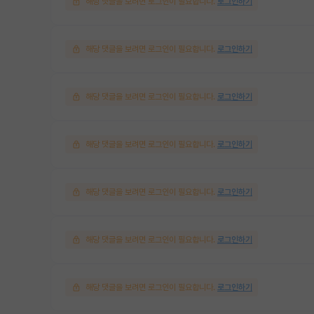
해당 댓글을 보려면 로그인이 필요합니다.
로그인하기
해당 댓글을 보려면 로그인이 필요합니다.
로그인하기
해당 댓글을 보려면 로그인이 필요합니다.
로그인하기
해당 댓글을 보려면 로그인이 필요합니다.
로그인하기
해당 댓글을 보려면 로그인이 필요합니다.
로그인하기
해당 댓글을 보려면 로그인이 필요합니다.
로그인하기
해당 댓글을 보려면 로그인이 필요합니다.
로그인하기