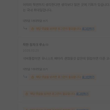
어차피 학연까지 생각한다면 생각보다 많은 곳에 기회가 있습니다.
는 국내 최대일겁니다.
대댓글 1개
대댓글 쓰기
해당 댓글을 보려면 로그인이 필요합니다.
로그인하기
착한 장자크 루소
2025.02.25
석박통합이면 유니스트 배터리 괜찮을것 같은데 읽씹이면 다른 교
대댓글 1개
대댓글 쓰기
해당 댓글을 보려면 로그인이 필요합니다.
로그인하기
해당 댓글을 보려면 로그인이 필요합니다.
로그인하기